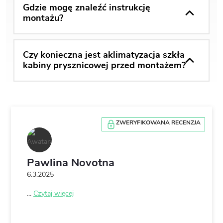
Gdzie mogę znaleźć instrukcję
montażu?
Czy konieczna jest aklimatyzacja szkła
kabiny prysznicowej przed montażem?
ZWERYFIKOWANA RECENZJA
Pawlina Novotna
6.3.2025
...
Czytaj więcej