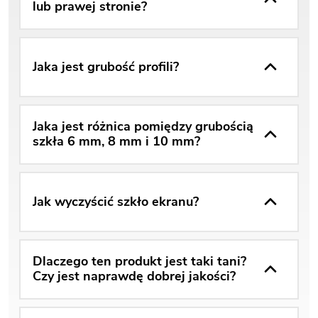
lub prawej stronie?
Jaka jest grubość profili?
Jaka jest różnica pomiędzy grubością
szkła 6 mm, 8 mm i 10 mm?
Jak wyczyścić szkło ekranu?
Dlaczego ten produkt jest taki tani?
Czy jest naprawdę dobrej jakości?