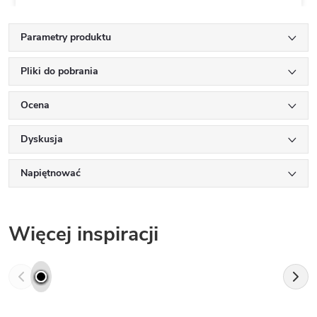
Parametry produktu
Pliki do pobrania
Ocena
Dyskusja
Napiętnować
Więcej inspiracji