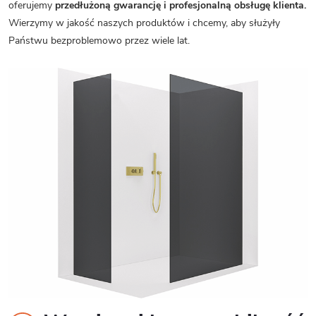
oferujemy
przedłużoną gwarancję i profesjonalną obsługę klienta.
Wierzymy w jakość naszych produktów i chcemy, aby służyły
Państwu bezproblemowo przez wiele lat.