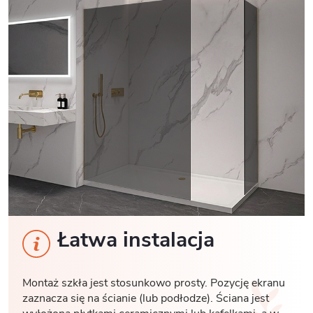
Łatwa instalacja
Montaż szkła jest stosunkowo prosty. Pozycję ekranu
zaznacza się na ścianie (lub podłodze). Ściana jest