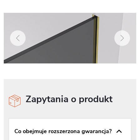
Zapytania o produkt
Co obejmuje rozszerzona gwarancja?