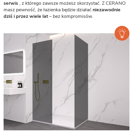
serwis
, z którego zawsze możesz skorzystać. Z CERANO
masz pewność, że łazienka będzie działać
niezawodnie
dziś i przez wiele lat
– bez kompromisów.