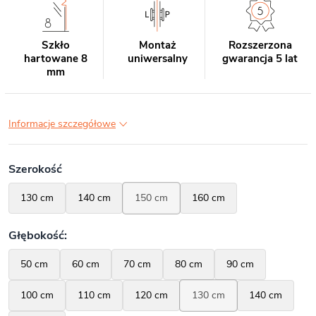
Szkło
Montaż
Rozszerzona
hartowane 8
uniwersalny
gwarancja 5 lat
mm
Informacje szczegółowe