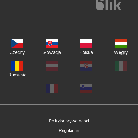
Czechy
Słowacja
Polska
Węgry
Rumunia
Polityka prywatności
Regulamin