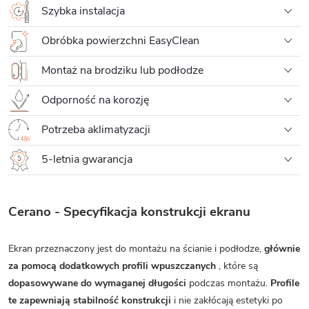
Szybka instalacja
Obróbka powierzchni EasyClean
Montaż na brodziku lub podłodze
Odporność na korozję
Potrzeba aklimatyzacji
5-letnia gwarancja
Cerano - Specyfikacja konstrukcji ekranu
Ekran przeznaczony jest do montażu na ścianie i podłodze,
głównie
za pomocą dodatkowych profili wpuszczanych
, które są
dopasowywane do wymaganej długości
podczas montażu.
Profile
te zapewniają stabilność konstrukcji
i nie zakłócają estetyki po