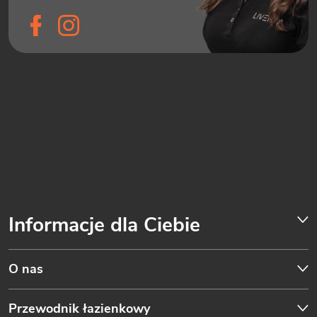
Informacje dla Ciebie
O nas
Przewodnik łazienkowy