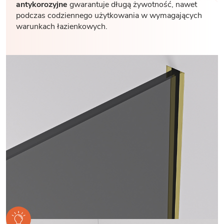
antykorozyjne
gwarantuje długą żywotność, nawet
podczas codziennego użytkowania w wymagających
warunkach łazienkowych.