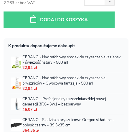
2 263 zł bez VAT
Cena
jednostkowa:
DODAJ DO KOSZYKA