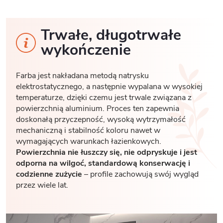
Trwałe, długotrwałe
wykończenie
Farba jest nakładana metodą natrysku
elektrostatycznego, a następnie wypalana w wysokiej
temperaturze, dzięki czemu jest trwale związana z
powierzchnią aluminium. Proces ten zapewnia
doskonałą przyczepność, wysoką wytrzymałość
mechaniczną i stabilność koloru nawet w
wymagających warunkach łazienkowych.
Powierzchnia nie łuszczy się, nie odpryskuje i jest
odporna na wilgoć, standardową konserwację i
codzienne zużycie
– profile zachowują swój wygląd
przez wiele lat.