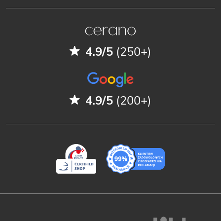
4.9/5
(250+)
4.9/5
(200+)