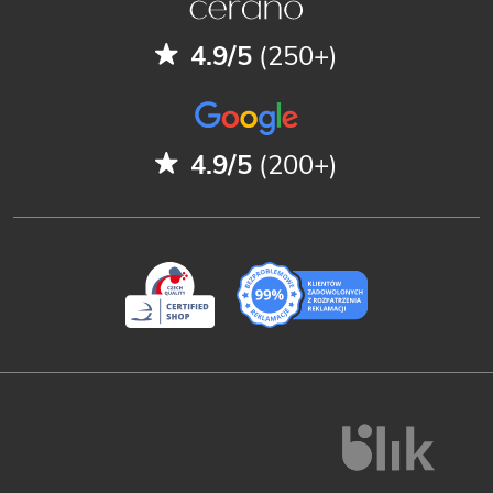
4.9/5
(250+)
4.9/5
(200+)