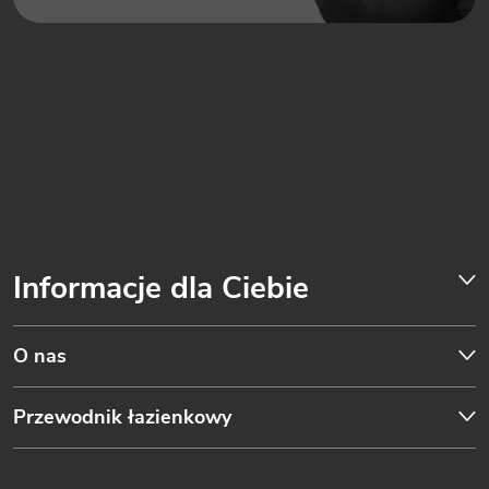
Informacje dla Ciebie
O nas
Przewodnik łazienkowy