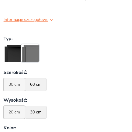
Informacje szczegółowe