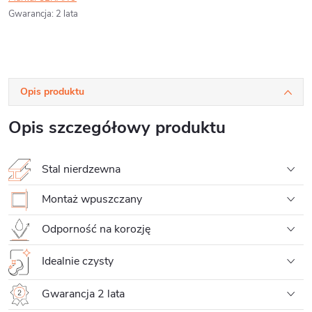
Gwarancja
:
2 lata
Opis produktu
Opis szczegółowy produktu
Stal nierdzewna
Montaż wpuszczany
Odporność na korozję
Idealnie czysty
Gwarancja 2 lata