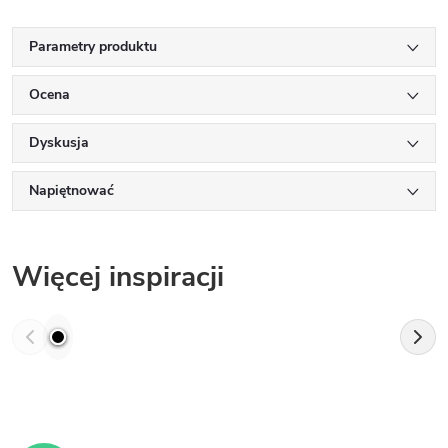
Parametry produktu
Ocena
Dyskusja
Napiętnować
Więcej inspiracji