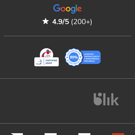
4.9/5
(200+)