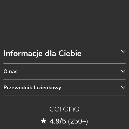
Informacje dla Ciebie
O nas
Przewodnik łazienkowy
4.9/5
(250+)