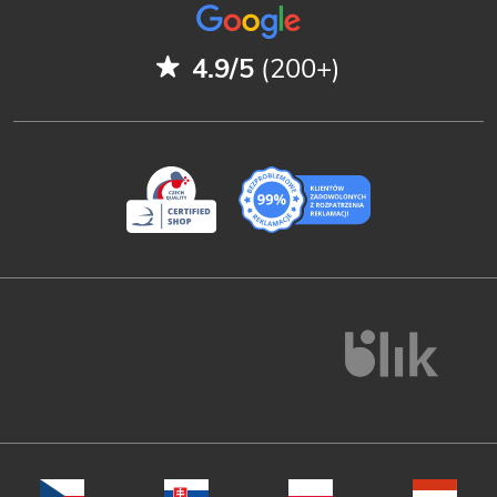
4.9/5
(200+)