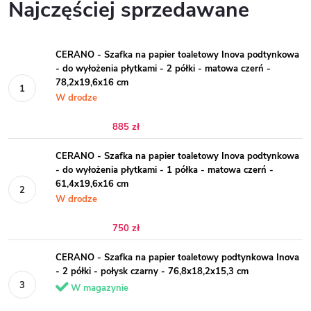
Najczęściej sprzedawane
CERANO - Szafka na papier toaletowy Inova podtynkowa
- do wyłożenia płytkami - 2 półki - matowa czerń -
78,2x19,6x16 cm
W drodze
885 zł
CERANO - Szafka na papier toaletowy Inova podtynkowa
- do wyłożenia płytkami - 1 półka - matowa czerń -
61,4x19,6x16 cm
W drodze
750 zł
CERANO - Szafka na papier toaletowy podtynkowa Inova
- 2 półki - połysk czarny - 76,8x18,2x15,3 cm
W magazynie