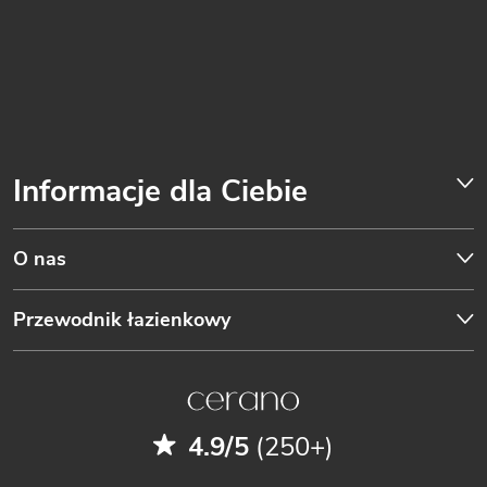
Informacje dla Ciebie
O nas
Przewodnik łazienkowy
4.9/5
(250+)