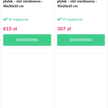
płytek - stal nierdzewna -
płytek - stal nierdzewna -
90x30x10 cm
30x20x10 cm
W magazynie
W magazynie
615 zł
307 zł
DO KOSZYKA
DO KOSZYKA