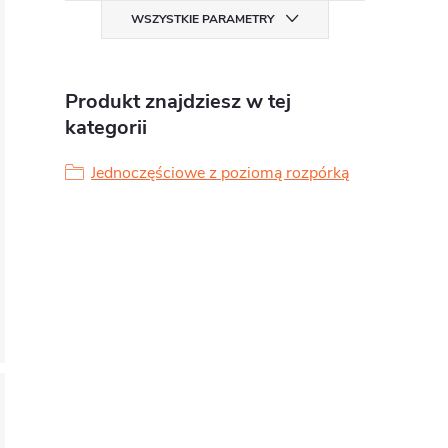
WSZYSTKIE PARAMETRY
Produkt znajdziesz w tej
kategorii
Jednoczęściowe z poziomą rozpórką