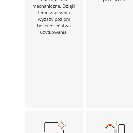
mechaniczne. Dzięki
temu zapewnia
wyższy poziom
bezpieczeństwa
użytkowania.