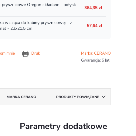
om mnie
Druk
Marka:
CERANO
Gwarancja
:
5 lat
MARKA
CERANO
PRODUKTY POWIĄZANE
Parametry dodatkowe