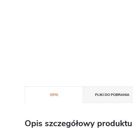
OPIS
PLIKI DO POBRANIA
Opis szczegółowy produktu