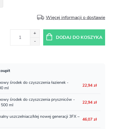
Więcej informacji o dostawie
DODAJ DO KOSZYKA