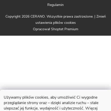
Regulamin
Copyright 2026
CERANO
. Wszystkie prawa zastrzeżone.
|
Zmień
ustawienia plików cookies
Opracował Shoptet Premium
Używamy plików cookies, aby umożliwić Ci wygodne
przeglądanie strony oraz – dzięki analizie ruchu – stale
ulepszać jej funkcje, wydajność i użyteczność. Więcej