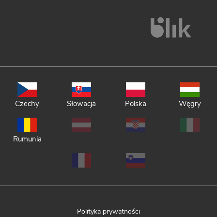
Czechy
Słowacja
Polska
Węgry
Rumunia
Polityka prywatności