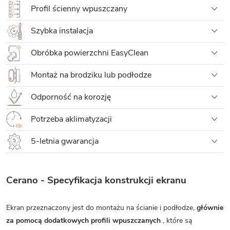
Profil ścienny wpuszczany
Szybka instalacja
Obróbka powierzchni EasyClean
Montaż na brodziku lub podłodze
Odporność na korozję
Potrzeba aklimatyzacji
5-letnia gwarancja
Cerano - Specyfikacja konstrukcji ekranu
Ekran przeznaczony jest do montażu na ścianie i podłodze,
głównie
za pomocą dodatkowych profili wpuszczanych
, które są