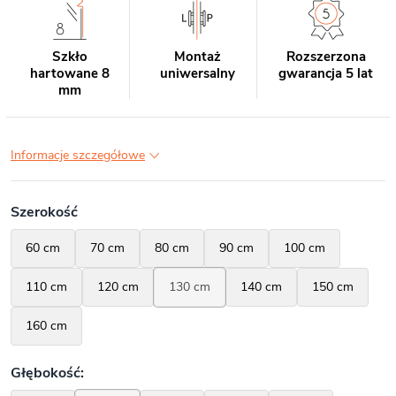
Szkło
Montaż
Rozszerzona
hartowane 8
uniwersalny
gwarancja 5 lat
mm
Informacje szczegółowe