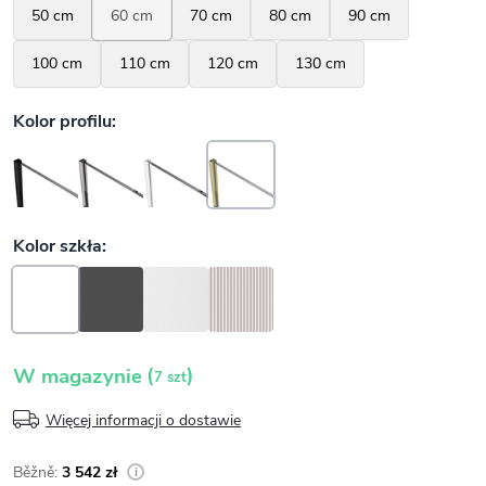
(
)
W magazynie
7 szt
Więcej informacji o dostawie
3 542 zł