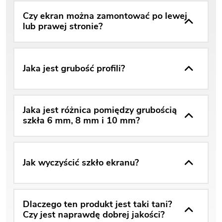
Czy ekran można zamontować po lewej
lub prawej stronie?
Jaka jest grubość profili?
Jaka jest różnica pomiędzy grubością
szkła 6 mm, 8 mm i 10 mm?
Jak wyczyścić szkło ekranu?
Dlaczego ten produkt jest taki tani?
Czy jest naprawdę dobrej jakości?