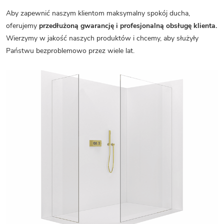
Aby zapewnić naszym klientom maksymalny spokój ducha,
oferujemy
przedłużoną gwarancję i profesjonalną obsługę klienta.
Wierzymy w jakość naszych produktów i chcemy, aby służyły
Państwu bezproblemowo przez wiele lat.