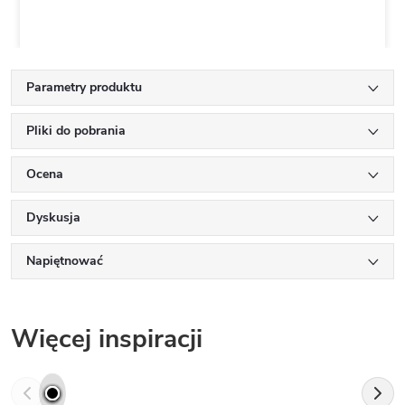
Parametry produktu
Pliki do pobrania
Ocena
Dyskusja
Napiętnować
Więcej inspiracji