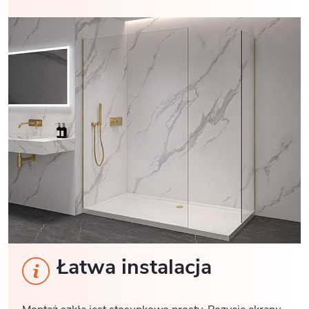
Łatwa instalacja