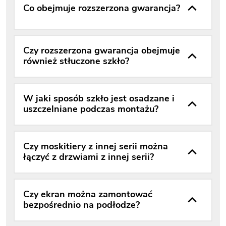
Co obejmuje rozszerzona gwarancja?
Czy rozszerzona gwarancja obejmuje
również stłuczone szkło?
W jaki sposób szkło jest osadzane i
uszczelniane podczas montażu?
Czy moskitiery z innej serii można
łączyć z drzwiami z innej serii?
Czy ekran można zamontować
bezpośrednio na podłodze?