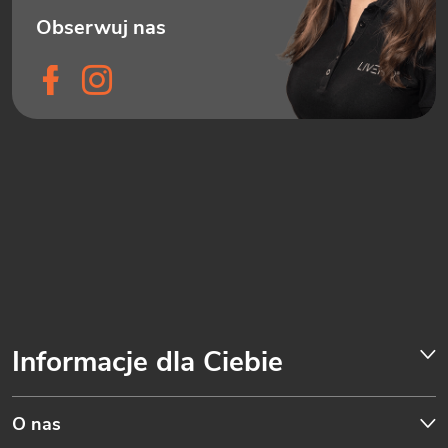
Informacje dla Ciebie
O nas