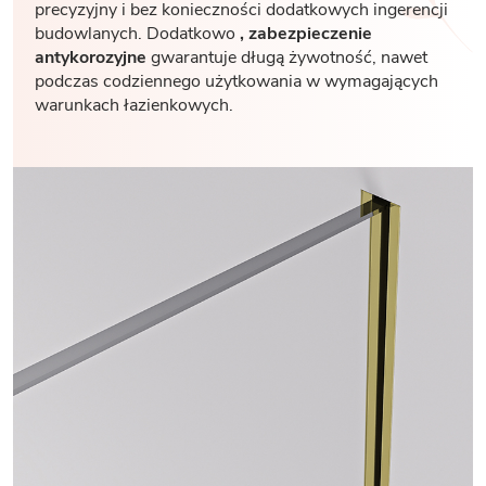
precyzyjny i bez konieczności dodatkowych ingerencji
budowlanych. Dodatkowo
, zabezpieczenie
antykorozyjne
gwarantuje długą żywotność, nawet
podczas codziennego użytkowania w wymagających
warunkach łazienkowych.