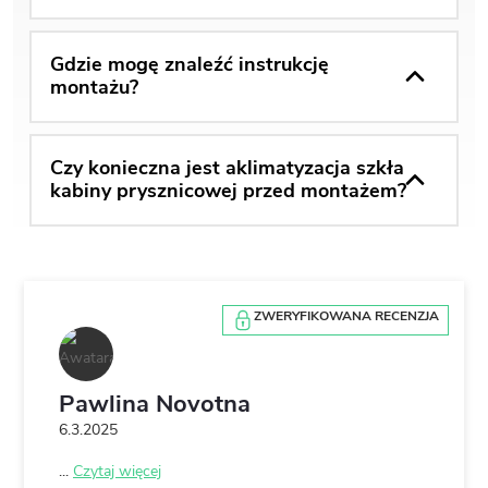
Gdzie mogę znaleźć instrukcję
montażu?
Czy konieczna jest aklimatyzacja szkła
kabiny prysznicowej przed montażem?
ZWERYFIKOWANA RECENZJA
Pawlina Novotna
6.3.2025
...
Czytaj więcej