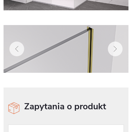
Zapytania o produkt