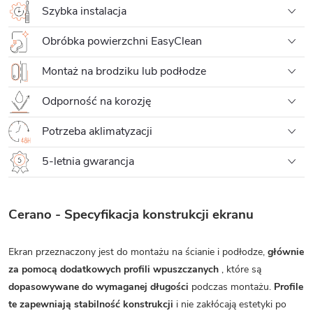
Szybka instalacja
Obróbka powierzchni EasyClean
Montaż na brodziku lub podłodze
Odporność na korozję
Potrzeba aklimatyzacji
5-letnia gwarancja
Cerano - Specyfikacja konstrukcji ekranu
Ekran przeznaczony jest do montażu na ścianie i podłodze,
głównie
za pomocą dodatkowych profili wpuszczanych
, które są
dopasowywane do wymaganej długości
podczas montażu.
Profile
te zapewniają stabilność konstrukcji
i nie zakłócają estetyki po