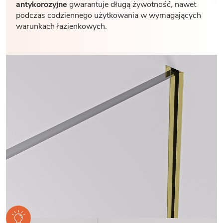
antykorozyjne
gwarantuje długą żywotność, nawet
podczas codziennego użytkowania w wymagających
warunkach łazienkowych.