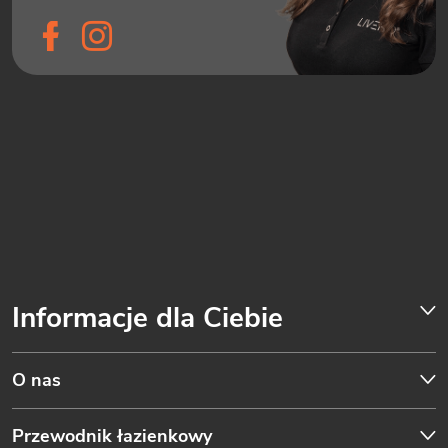
Informacje dla Ciebie
O nas
Przewodnik łazienkowy