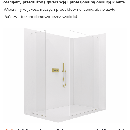
oferujemy
przedłużoną gwarancję i profesjonalną obsługę klienta.
Wierzymy w jakość naszych produktów i chcemy, aby służyły
Państwu bezproblemowo przez wiele lat.