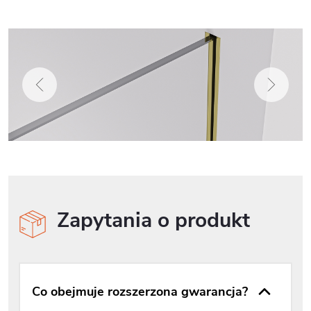
Zapytania o produkt
Co obejmuje rozszerzona gwarancja?