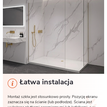
Łatwa instalacja
Montaż szkła jest stosunkowo prosty. Pozycję ekranu
zaznacza się na ścianie (lub podłodze). Ściana jest