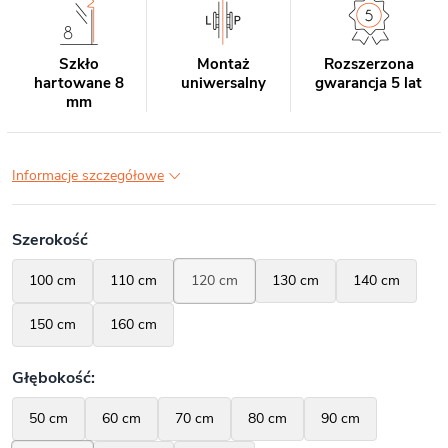
Szkło
Montaż
Rozszerzona
hartowane 8
uniwersalny
gwarancja 5 lat
mm
Informacje szczegółowe