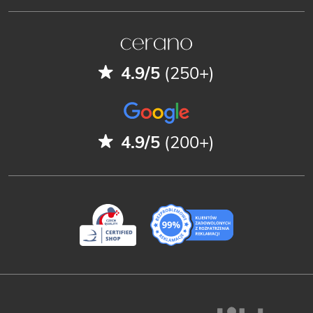
4.9/5
(250+)
4.9/5
(200+)