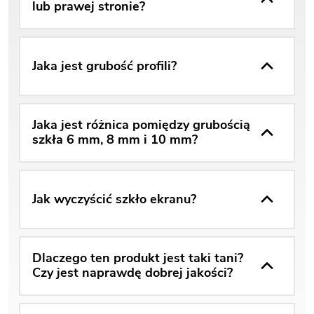
lub prawej stronie?
Jaka jest grubość profili?
Jaka jest różnica pomiędzy grubością
szkła 6 mm, 8 mm i 10 mm?
Jak wyczyścić szkło ekranu?
Dlaczego ten produkt jest taki tani?
Czy jest naprawdę dobrej jakości?