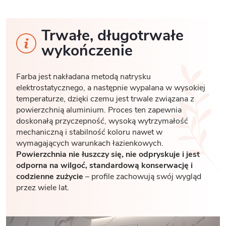
Trwałe, długotrwałe
wykończenie
Farba jest nakładana metodą natrysku
elektrostatycznego, a następnie wypalana w wysokiej
temperaturze, dzięki czemu jest trwale związana z
powierzchnią aluminium. Proces ten zapewnia
doskonałą przyczepność, wysoką wytrzymałość
mechaniczną i stabilność koloru nawet w
wymagających warunkach łazienkowych.
Powierzchnia nie łuszczy się, nie odpryskuje i jest
odporna na wilgoć, standardową konserwację i
codzienne zużycie
– profile zachowują swój wygląd
przez wiele lat.