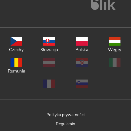
Czechy
Słowacja
Polska
Węgry
Rumunia
Polityka prywatności
Regulamin