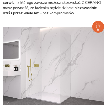
serwis
, z którego zawsze możesz skorzystać. Z CERANO
masz pewność, że łazienka będzie działać
niezawodnie
dziś i przez wiele lat
– bez kompromisów.