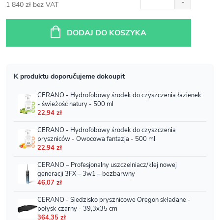
1 840 zł bez VAT
Cena
jednostkowa:
DODAJ DO KOSZYKA