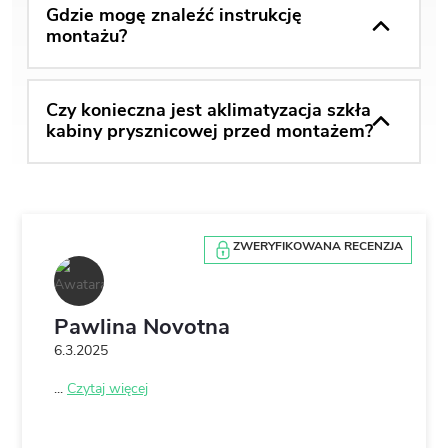
Gdzie mogę znaleźć instrukcję
montażu?
Czy konieczna jest aklimatyzacja szkła
kabiny prysznicowej przed montażem?
ZWERYFIKOWANA RECENZJA
Pawlina Novotna
6.3.2025
...
Czytaj więcej