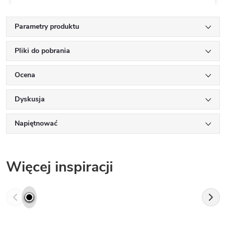
Parametry produktu
Pliki do pobrania
Ocena
Dyskusja
Napiętnować
Więcej inspiracji