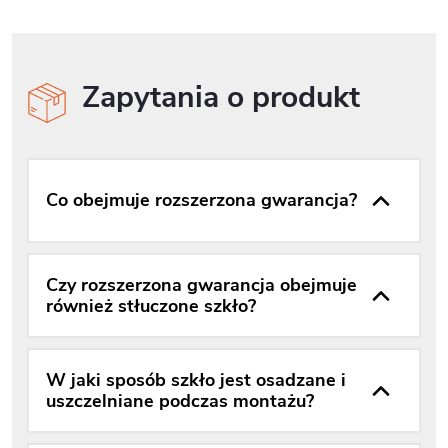
Zapytania o produkt
Co obejmuje rozszerzona gwarancja?
Czy rozszerzona gwarancja obejmuje
również stłuczone szkło?
W jaki sposób szkło jest osadzane i
uszczelniane podczas montażu?