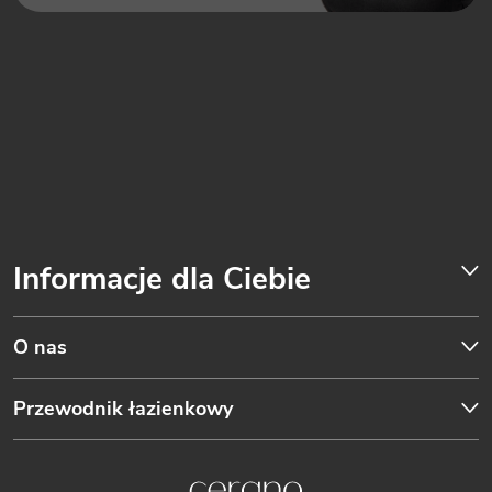
Informacje dla Ciebie
O nas
Przewodnik łazienkowy