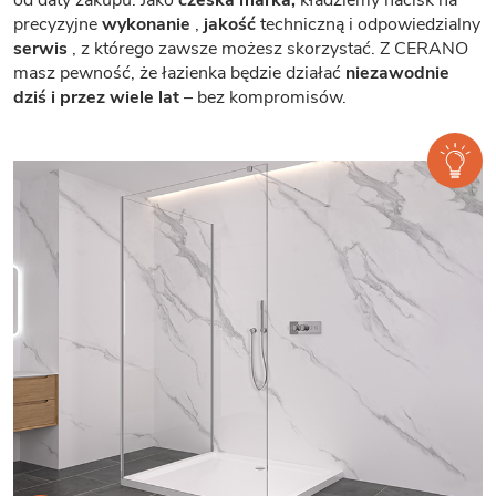
precyzyjne
wykonanie
,
jakość
techniczną i odpowiedzialny
serwis
, z którego zawsze możesz skorzystać. Z CERANO
masz pewność, że łazienka będzie działać
niezawodnie
dziś i przez wiele lat
– bez kompromisów.