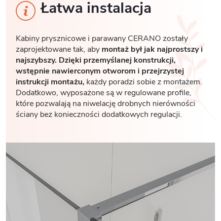
Łatwa instalacja
Kabiny prysznicowe i parawany CERANO zostały
zaprojektowane tak, aby
montaż był jak najprostszy i
najszybszy. Dzięki przemyślanej konstrukcji,
wstępnie nawierconym otworom i przejrzystej
instrukcji montażu,
każdy poradzi sobie z montażem.
Dodatkowo, wyposażone są w regulowane profile,
które pozwalają na niwelację drobnych nierówności
ściany bez konieczności dodatkowych regulacji.