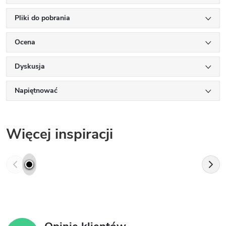
Pliki do pobrania
Ocena
Dyskusja
Napiętnować
Więcej inspiracji