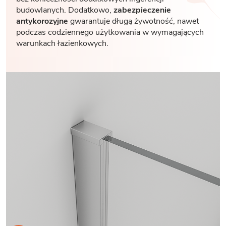
budowlanych. Dodatkowo,
zabezpieczenie
antykorozyjne
gwarantuje długą żywotność, nawet
podczas codziennego użytkowania w wymagających
warunkach łazienkowych.