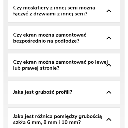
Czy moskitiery z innej serii można
łączyć z drzwiami z innej serii?
Czy ekran można zamontować
bezpośrednio na podłodze?
Czy ekran można zamontować po lewej
lub prawej stronie?
Jaka jest grubość profili?
Jaka jest różnica pomiędzy grubością
szkła 6 mm, 8 mm i 10 mm?