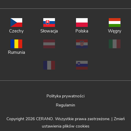
Czechy
Słowacja
Polska
Węgry
Rumunia
Polityka prywatności
Regulamin
Copyright 2026
CERANO
. Wszystkie prawa zastrzeżone.
|
Zmień
ustawienia plików cookies