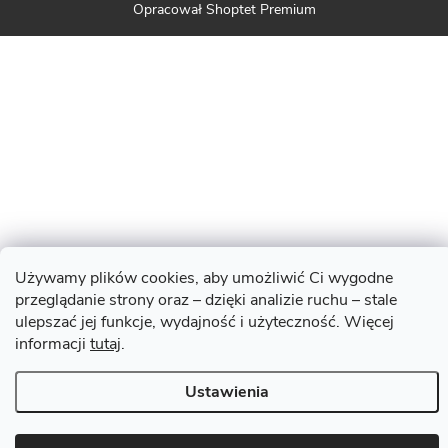
Opracował Shoptet Premium
Używamy plików cookies, aby umożliwić Ci wygodne
przeglądanie strony oraz – dzięki analizie ruchu – stale
ulepszać jej funkcje, wydajność i użyteczność. Więcej
informacji
tutaj
.
Ustawienia