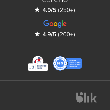
4.9/5
(250+)
4.9/5
(200+)