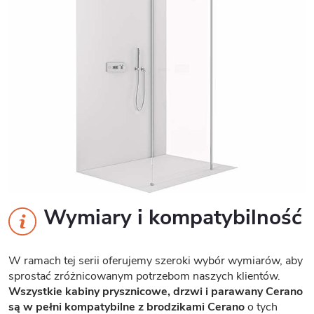
Wymiary i kompatybilność
W ramach tej serii oferujemy szeroki wybór wymiarów, aby
sprostać zróżnicowanym potrzebom naszych klientów.
Wszystkie kabiny prysznicowe, drzwi i parawany Cerano
są w pełni kompatybilne z brodzikami Cerano
o tych