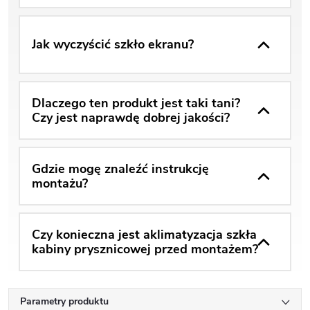
Jak wyczyścić szkło ekranu?
Dlaczego ten produkt jest taki tani?
Czy jest naprawdę dobrej jakości?
Gdzie mogę znaleźć instrukcję
montażu?
Czy konieczna jest aklimatyzacja szkła
kabiny prysznicowej przed montażem?
Parametry produktu