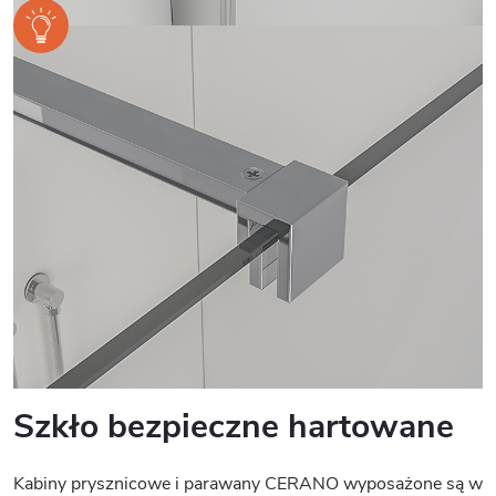
Szkło bezpieczne hartowane
Kabiny prysznicowe i parawany CERANO wyposażone są w