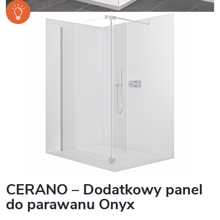
CERANO – Dodatkowy panel
do parawanu Onyx