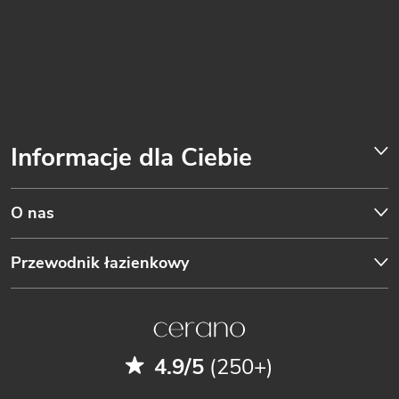
Informacje dla Ciebie
O nas
Przewodnik łazienkowy
4.9/5
(250+)