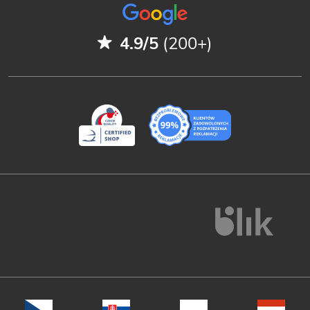
4.9/5
(200+)