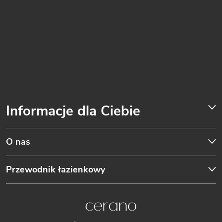
Informacje dla Ciebie
O nas
Przewodnik łazienkowy