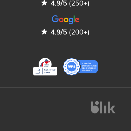
4.9/5
(250+)
4.9/5
(200+)