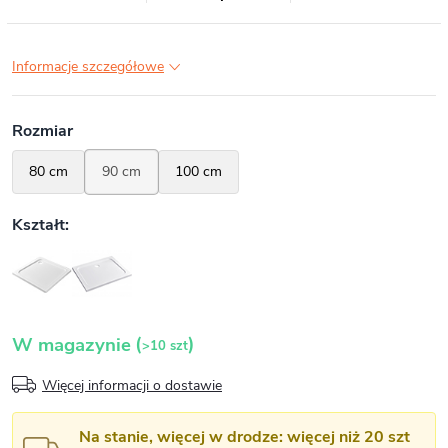
Informacje szczegółowe
(
)
W magazynie
>10 szt
Więcej informacji o dostawie
Na stanie, więcej w drodze: więcej niż 20 szt