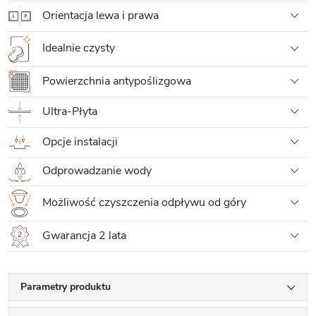
Orientacja lewa i prawa
Idealnie czysty
Powierzchnia antypoślizgowa
Ultra-Płyta
Opcje instalacji
Odprowadzanie wody
Możliwość czyszczenia odpływu od góry
Gwarancja 2 lata
Parametry produktu