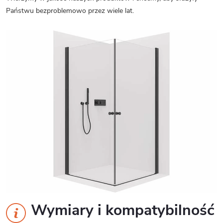
Państwu bezproblemowo przez wiele lat.
Wymiary i kompatybilność