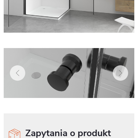
Zapytania o produkt