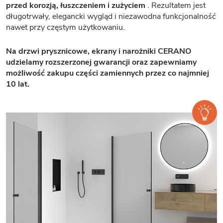
przed korozją, łuszczeniem i zużyciem
. Rezultatem jest
długotrwały, elegancki wygląd i niezawodna funkcjonalność
nawet przy częstym użytkowaniu.
Na drzwi prysznicowe, ekrany i narożniki CERANO
udzielamy rozszerzonej gwarancji oraz zapewniamy
możliwość zakupu części zamiennych przez co najmniej
10 lat.