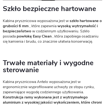
Szkło bezpieczne hartowane
Kabina prysznicowa wyposażona jest w
szkło hartowane o
grubości 6 mm
, które zapewnia
wysoką wytrzymałość i
bezpieczeństwo
w codziennym użytkowaniu. Szkło
posiada
powłokę Easy Clean
, która zapobiega osadzaniu
się kamienia i brudu, co znacznie ułatwia konserwację.
Trwałe materiały i wygodne
sterowanie
Kabina prysznicowa Antelo wyposażona jest w
ergonomicznie wyprofilowane uchwyty ze stopu cynku,
zapewniające wygodę codziennego użytkowania.
Konstrukcja ramy wykonana jest z wytrzymałego
aluminium z wysokiej jakości wykończeniem, które chroni