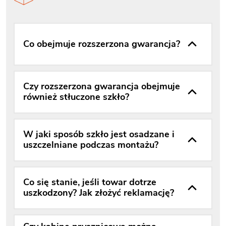
Co obejmuje rozszerzona gwarancja?
Czy rozszerzona gwarancja obejmuje
również stłuczone szkło?
W jaki sposób szkło jest osadzane i
uszczelniane podczas montażu?
Co się stanie, jeśli towar dotrze
uszkodzony? Jak złożyć reklamację?