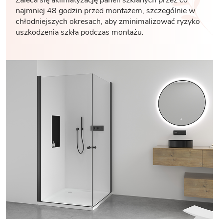
najmniej 48 godzin przed montażem, szczególnie w
chłodniejszych okresach, aby zminimalizować ryzyko
uszkodzenia szkła podczas montażu.