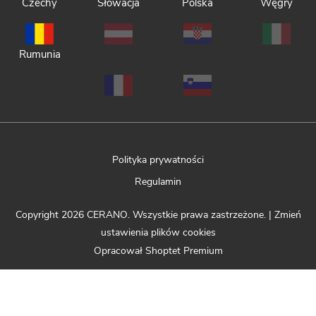
Czechy
Słowacja
Polska
Węgry
Rumunia
Polityka prywatności
Regulamin
Copyright 2026
CERANO
. Wszystkie prawa zastrzeżone.
|
Zmień
ustawienia plików cookies
Opracował Shoptet Premium