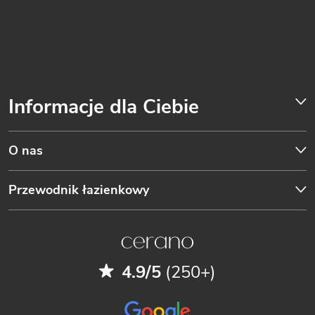
Informacje dla Ciebie
O nas
Przewodnik łazienkowy
4.9/5
(250+)