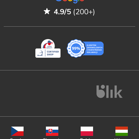
4.9/5
(200+)