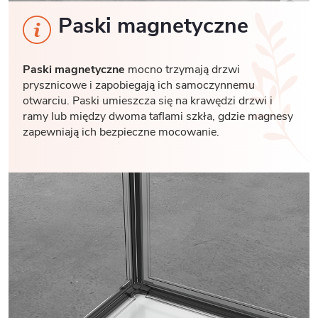
Paski magnetyczne
Paski magnetyczne
mocno trzymają drzwi
prysznicowe i zapobiegają ich samoczynnemu
otwarciu. Paski umieszcza się na krawędzi drzwi i
ramy lub między dwoma taflami szkła, gdzie magnesy
zapewniają ich bezpieczne mocowanie.