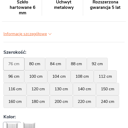
Szkło
Uchwyt
Rozszerzona
hartowane 6
metalowy
gwarancja 5 lat
mm
Informacje szczegółowe