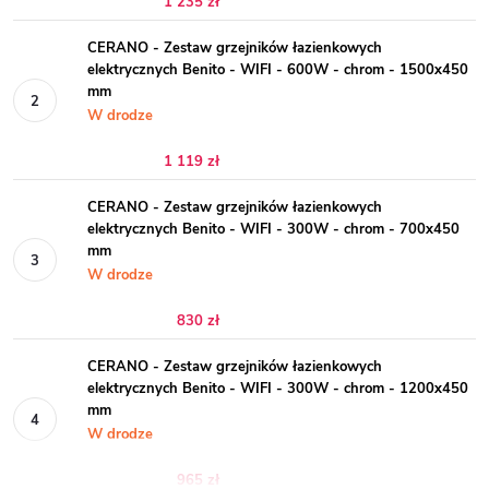
1 235 zł
CERANO - Zestaw grzejników łazienkowych
elektrycznych Benito - WIFI - 600W - chrom - 1500x450
mm
W drodze
1 119 zł
CERANO - Zestaw grzejników łazienkowych
elektrycznych Benito - WIFI - 300W - chrom - 700x450
mm
W drodze
830 zł
CERANO - Zestaw grzejników łazienkowych
elektrycznych Benito - WIFI - 300W - chrom - 1200x450
mm
W drodze
965 zł