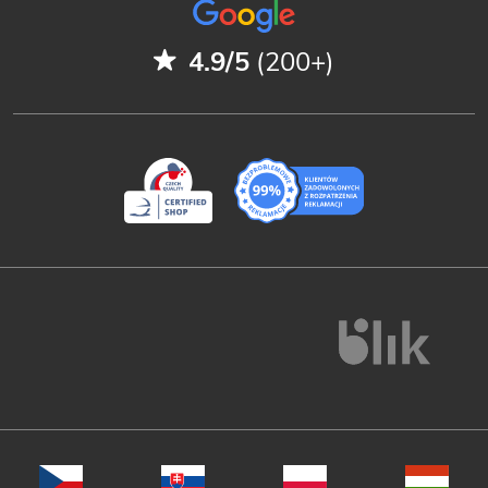
4.9/5
(200+)