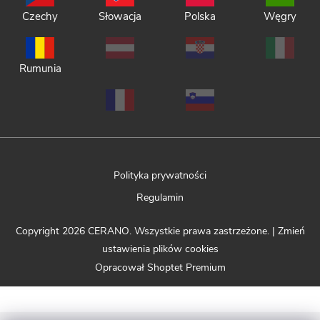
Czechy
Słowacja
Polska
Węgry
Rumunia
Polityka prywatności
Regulamin
Copyright 2026
CERANO
. Wszystkie prawa zastrzeżone.
|
Zmień
ustawienia plików cookies
Opracował Shoptet Premium