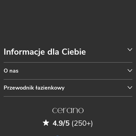
Informacje dla Ciebie
O nas
Przewodnik łazienkowy
4.9/5
(250+)