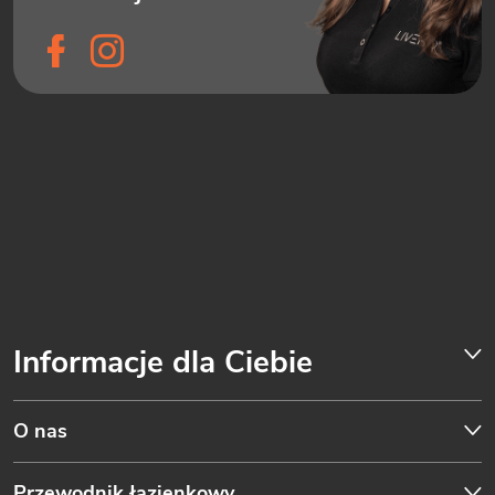
Informacje dla Ciebie
O nas
Przewodnik łazienkowy