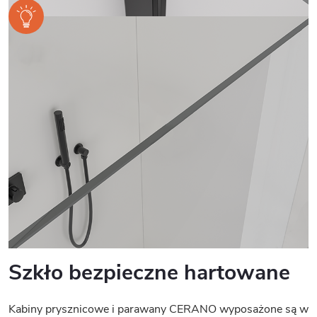
Szkło bezpieczne hartowane
Kabiny prysznicowe i parawany CERANO wyposażone są w