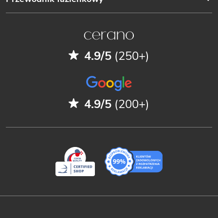
4.9/5
(250+)
4.9/5
(200+)