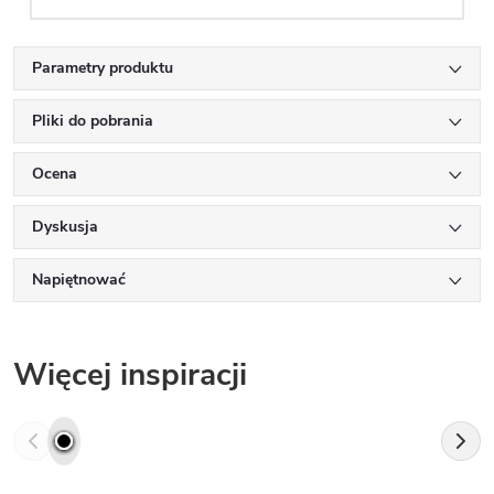
Parametry produktu
Pliki do pobrania
Ocena
Dyskusja
Napiętnować
Więcej inspiracji