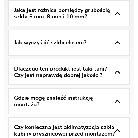
Jaka jest różnica pomiędzy grubością
szkła 6 mm, 8 mm i 10 mm?
Jak wyczyścić szkło ekranu?
Dlaczego ten produkt jest taki tani?
Czy jest naprawdę dobrej jakości?
Gdzie mogę znaleźć instrukcję
montażu?
Czy konieczna jest aklimatyzacja szkła
kabiny prysznicowej przed montażem?