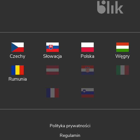
Czechy
Słowacja
Polska
Węgry
Rumunia
Polityka prywatności
Regulamin