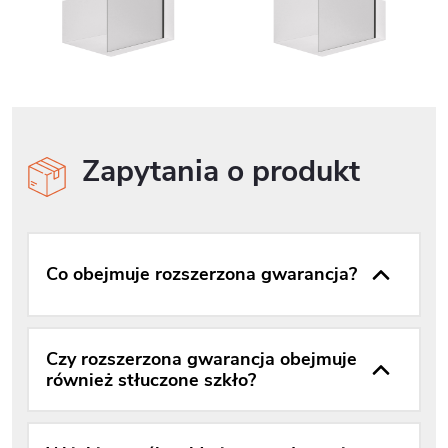
Zapytania o produkt
Co obejmuje rozszerzona gwarancja?
Czy rozszerzona gwarancja obejmuje
również stłuczone szkło?