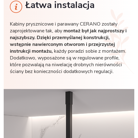
Łatwa instalacja
Kabiny prysznicowe i parawany CERANO zostały
zaprojektowane tak, aby
montaż był jak najprostszy i
najszybszy. Dzięki przemyślanej konstrukcji,
wstępnie nawierconym otworom i przejrzystej
instrukcji montażu,
każdy poradzi sobie z montażem.
Dodatkowo, wyposażone są w regulowane profile,
które pozwalają na niwelację drobnych nierówności
ściany bez konieczności dodatkowych regulacji.