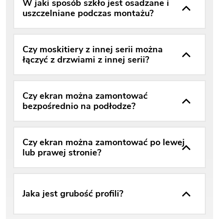
W jaki sposób szkło jest osadzane i
uszczelniane podczas montażu?
Czy moskitiery z innej serii można
łączyć z drzwiami z innej serii?
Czy ekran można zamontować
bezpośrednio na podłodze?
Czy ekran można zamontować po lewej
lub prawej stronie?
Jaka jest grubość profili?