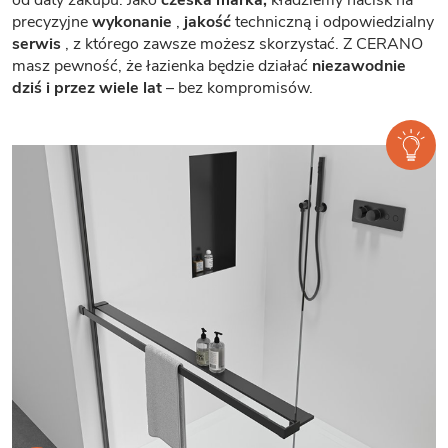
precyzyjne
wykonanie
,
jakość
techniczną i odpowiedzialny
serwis
, z którego zawsze możesz skorzystać. Z CERANO
masz pewność, że łazienka będzie działać
niezawodnie
dziś i przez wiele lat
– bez kompromisów.