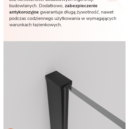
budowlanych. Dodatkowo,
zabezpieczenie
antykorozyjne
gwarantuje długą żywotność, nawet
podczas codziennego użytkowania w wymagających
warunkach łazienkowych.