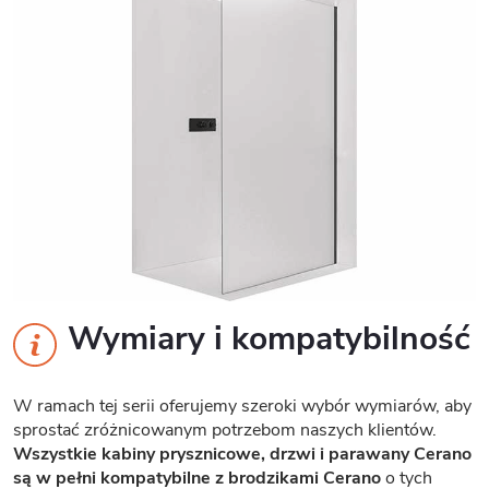
Wymiary i kompatybilność
W ramach tej serii oferujemy szeroki wybór wymiarów, aby
sprostać zróżnicowanym potrzebom naszych klientów.
Wszystkie kabiny prysznicowe, drzwi i parawany Cerano
są w pełni kompatybilne z brodzikami Cerano
o tych