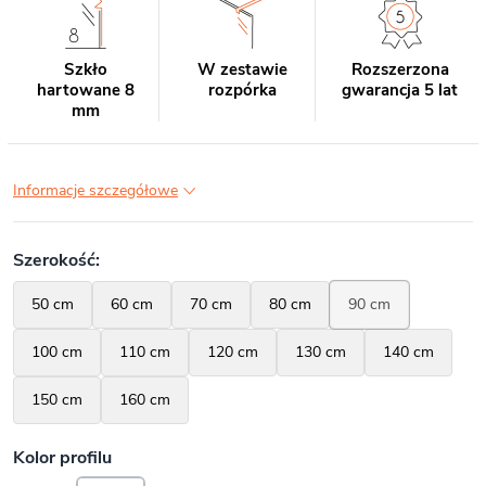
Szkło
W zestawie
Rozszerzona
hartowane 8
rozpórka
gwarancja 5 lat
mm
Informacje szczegółowe