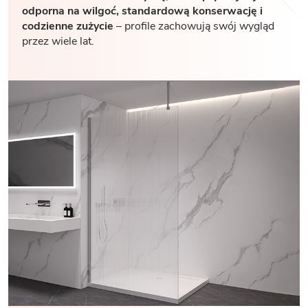
odporna na wilgoć, standardową konserwację i
codzienne zużycie
– profile zachowują swój wygląd
przez wiele lat.