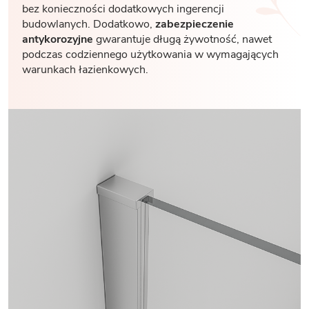
bez konieczności dodatkowych ingerencji
budowlanych. Dodatkowo,
zabezpieczenie
antykorozyjne
gwarantuje długą żywotność, nawet
podczas codziennego użytkowania w wymagających
warunkach łazienkowych.