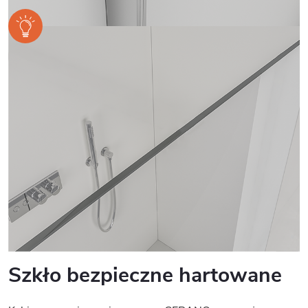
Szkło bezpieczne hartowane