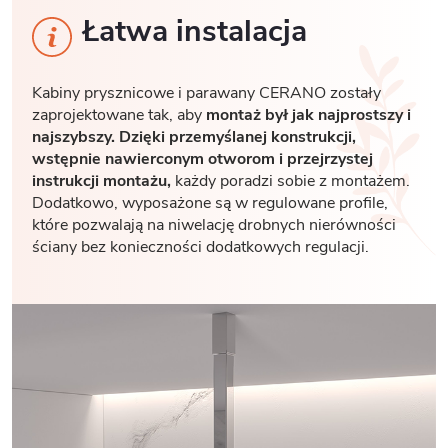
Łatwa instalacja
Kabiny prysznicowe i parawany CERANO zostały
zaprojektowane tak, aby
montaż był jak najprostszy i
najszybszy. Dzięki przemyślanej konstrukcji,
wstępnie nawierconym otworom i przejrzystej
instrukcji montażu,
każdy poradzi sobie z montażem.
Dodatkowo, wyposażone są w regulowane profile,
które pozwalają na niwelację drobnych nierówności
ściany bez konieczności dodatkowych regulacji.