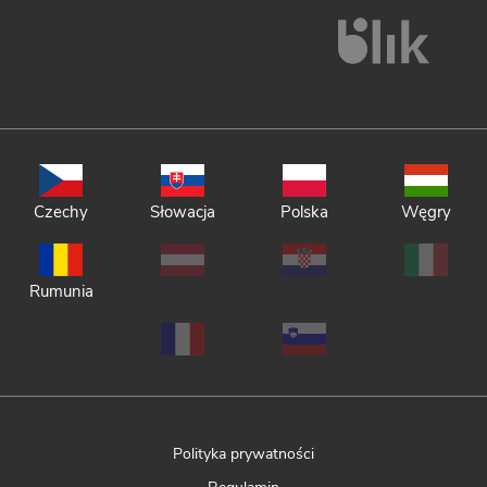
Czechy
Słowacja
Polska
Węgry
Rumunia
Polityka prywatności