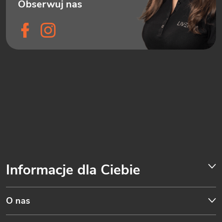
Informacje dla Ciebie
O nas