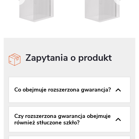
Zapytania o produkt
Co obejmuje rozszerzona gwarancja?
Czy rozszerzona gwarancja obejmuje
również stłuczone szkło?