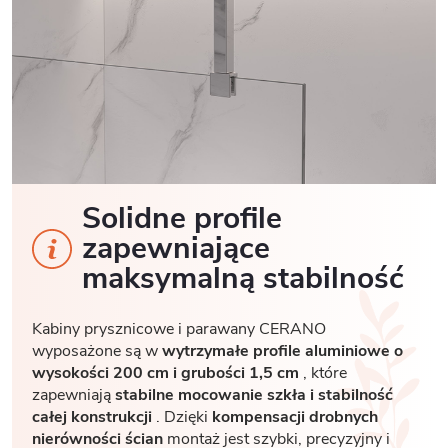
Solidne profile
zapewniające
maksymalną stabilność
Kabiny prysznicowe i parawany CERANO
wyposażone są w
wytrzymałe profile aluminiowe o
wysokości 200 cm i grubości 1,5 cm
, które
zapewniają
stabilne mocowanie szkła i stabilność
całej konstrukcji
. Dzięki
kompensacji drobnych
nierówności ścian
montaż jest szybki, precyzyjny i