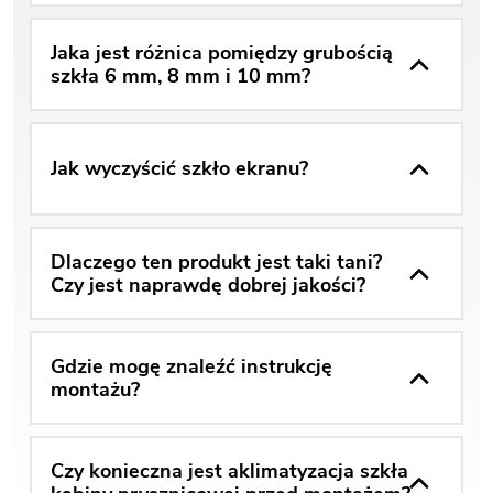
Jaka jest różnica pomiędzy grubością
szkła 6 mm, 8 mm i 10 mm?
Jak wyczyścić szkło ekranu?
Dlaczego ten produkt jest taki tani?
Czy jest naprawdę dobrej jakości?
Gdzie mogę znaleźć instrukcję
montażu?
Czy konieczna jest aklimatyzacja szkła