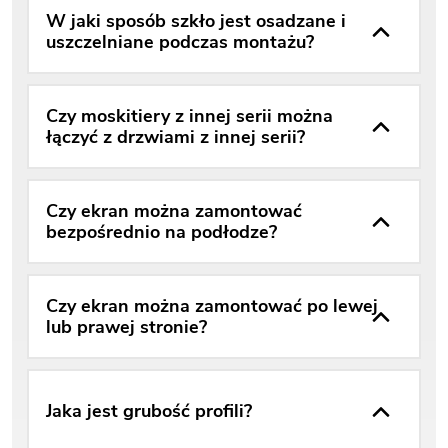
W jaki sposób szkło jest osadzane i
uszczelniane podczas montażu?
Czy moskitiery z innej serii można
łączyć z drzwiami z innej serii?
Czy ekran można zamontować
bezpośrednio na podłodze?
Czy ekran można zamontować po lewej
lub prawej stronie?
Jaka jest grubość profili?