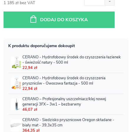
1 185 zł bez VAT
Cena
jednostkowa:
DODAJ DO KOSZYKA