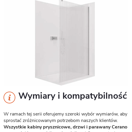
Wymiary i kompatybilność
W ramach tej serii oferujemy szeroki wybór wymiarów, aby
sprostać zróżnicowanym potrzebom naszych klientów.
Wszystkie kabiny prysznicowe, drzwi i parawany Cerano