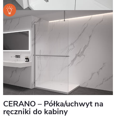
CERANO – Półka/uchwyt na
ręczniki do kabiny