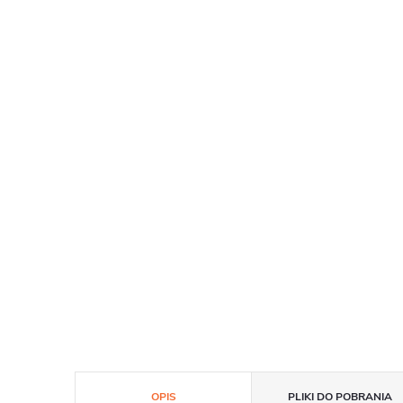
OPIS
PLIKI DO POBRANIA