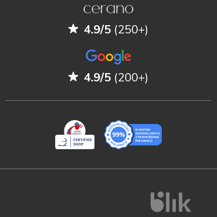
4.9/5
(250+)
4.9/5
(200+)