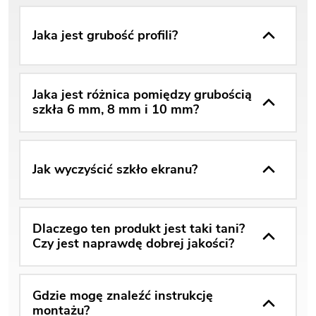
Jaka jest grubość profili?
Jaka jest różnica pomiędzy grubością
szkła 6 mm, 8 mm i 10 mm?
Jak wyczyścić szkło ekranu?
Dlaczego ten produkt jest taki tani?
Czy jest naprawdę dobrej jakości?
Gdzie mogę znaleźć instrukcję
montażu?