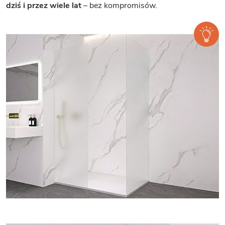
dziś i przez wiele lat
– bez kompromisów.