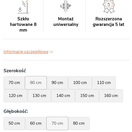
Szkło
Montaż
Rozszerzona
hartowane 8
uniwersalny
gwarancja 5 lat
mm
Informacje szczegółowe