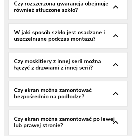
Czy rozszerzona gwarancja obejmuje
również stłuczone szkło?
W jaki sposób szkło jest osadzane i
uszczelniane podczas montażu?
Czy moskitiery z innej serii można
łączyć z drzwiami z innej serii?
Czy ekran można zamontować
bezpośrednio na podłodze?
Czy ekran można zamontować po lewej
lub prawej stronie?