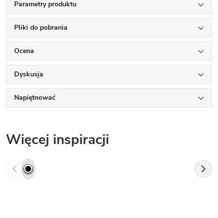
Parametry produktu
Pliki do pobrania
Ocena
Dyskusja
Napiętnować
Więcej inspiracji