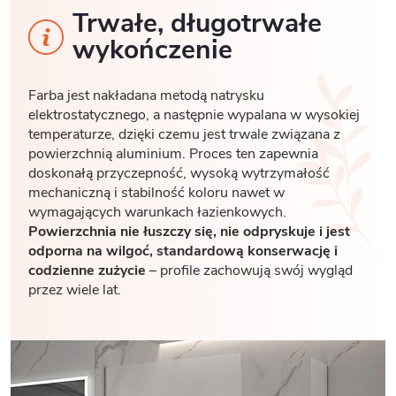
Trwałe, długotrwałe
wykończenie
Farba jest nakładana metodą natrysku
elektrostatycznego, a następnie wypalana w wysokiej
temperaturze, dzięki czemu jest trwale związana z
powierzchnią aluminium. Proces ten zapewnia
doskonałą przyczepność, wysoką wytrzymałość
mechaniczną i stabilność koloru nawet w
wymagających warunkach łazienkowych.
Powierzchnia nie łuszczy się, nie odpryskuje i jest
odporna na wilgoć, standardową konserwację i
codzienne zużycie
– profile zachowują swój wygląd
przez wiele lat.