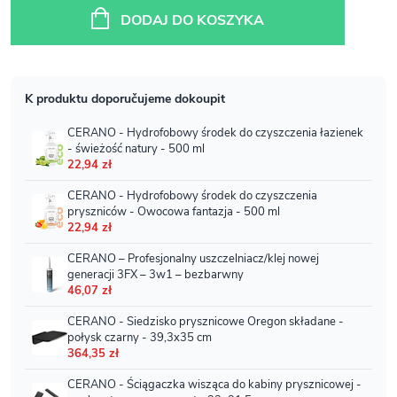
jednostkowa:
DODAJ DO KOSZYKA