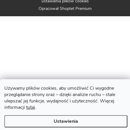
ustawienia plików cookies
Opracował Shoptet Premium
Używamy plików cookies, aby umożliwić Ci wygodne
przeglądanie strony oraz – dzięki analizie ruchu – stale
ulepszać jej funkcje, wydajność i użyteczność. Więcej
informacji
tutaj
.
Ustawienia