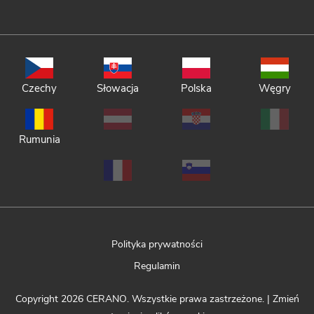
Czechy
Słowacja
Polska
Węgry
Rumunia
Polityka prywatności
Regulamin
Copyright 2026
CERANO
. Wszystkie prawa zastrzeżone.
|
Zmień