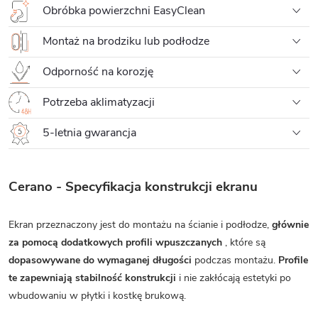
Obróbka powierzchni EasyClean
Montaż na brodziku lub podłodze
Odporność na korozję
Potrzeba aklimatyzacji
5-letnia gwarancja
Cerano - Specyfikacja konstrukcji ekranu
Ekran przeznaczony jest do montażu na ścianie i podłodze,
głównie
za pomocą dodatkowych profili wpuszczanych
, które są
dopasowywane do wymaganej długości
podczas montażu.
Profile
te zapewniają stabilność konstrukcji
i nie zakłócają estetyki po
wbudowaniu w płytki i kostkę brukową.