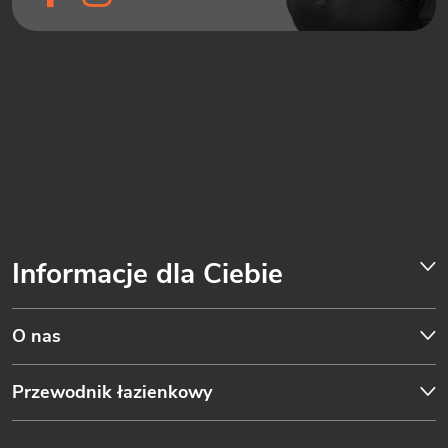
Informacje dla Ciebie
O nas
Przewodnik łazienkowy