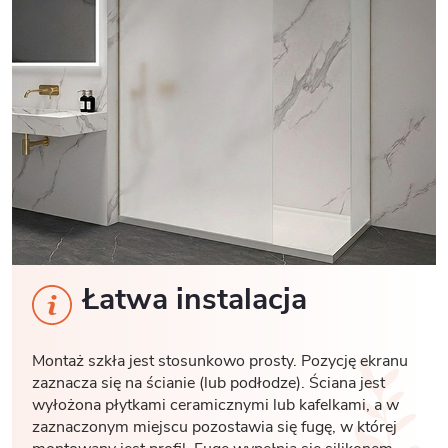
Łatwa instalacja
Montaż szkła jest stosunkowo prosty. Pozycję ekranu
zaznacza się na ścianie (lub podłodze). Ściana jest
wyłożona płytkami ceramicznymi lub kafelkami, a w
zaznaczonym miejscu pozostawia się fugę, w której