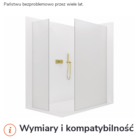
Państwu bezproblemowo przez wiele lat.
Wymiary i kompatybilność