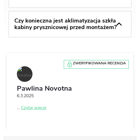
Czy konieczna jest aklimatyzacja szkła
kabiny prysznicowej przed montażem?
ZWERYFIKOWANA RECENZJA
Pawlina Novotna
6.3.2025
...
Czytaj więcej