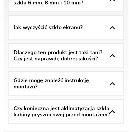
szkła 6 mm, 8 mm i 10 mm?
Jak wyczyścić szkło ekranu?
Dlaczego ten produkt jest taki tani?
Czy jest naprawdę dobrej jakości?
Gdzie mogę znaleźć instrukcję
montażu?
Czy konieczna jest aklimatyzacja szkła
kabiny prysznicowej przed montażem?