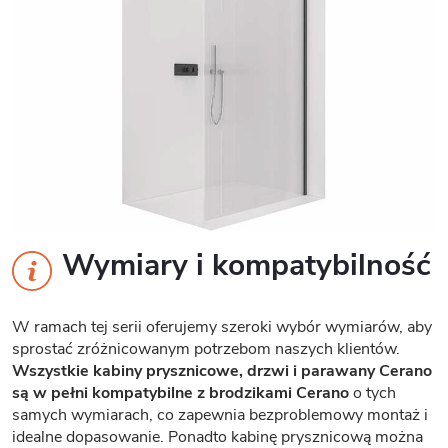
Wymiary i kompatybilność
W ramach tej serii oferujemy szeroki wybór wymiarów, aby
sprostać zróżnicowanym potrzebom naszych klientów.
Wszystkie kabiny prysznicowe, drzwi i parawany Cerano
są w pełni kompatybilne z brodzikami Cerano
o tych
samych wymiarach, co zapewnia bezproblemowy montaż i
idealne dopasowanie. Ponadto kabinę prysznicową można