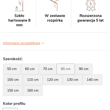
Szkło
W zestawie
Rozszerzona
hartowane 8
rozpórka
gwarancja 5 lat
mm
Informacje szczegółowe