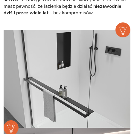
masz pewność, że łazienka będzie działać
niezawodnie
dziś i przez wiele lat
– bez kompromisów.