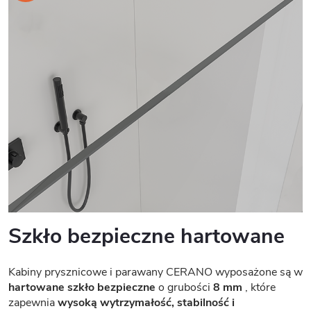
Szkło bezpieczne hartowane
Kabiny prysznicowe i parawany CERANO wyposażone są w
hartowane szkło bezpieczne
o grubości
8 mm
, które
zapewnia
wysoką wytrzymałość, stabilność i