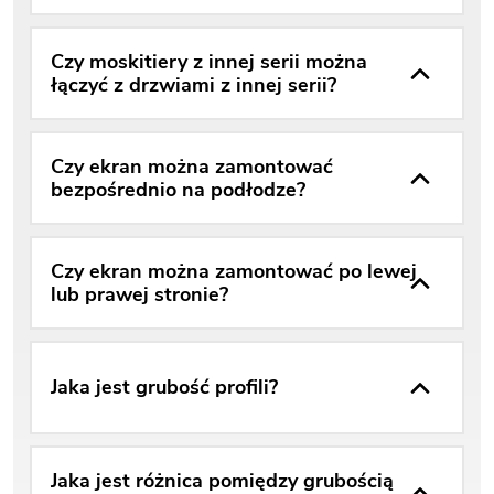
Czy moskitiery z innej serii można
łączyć z drzwiami z innej serii?
Czy ekran można zamontować
bezpośrednio na podłodze?
Czy ekran można zamontować po lewej
lub prawej stronie?
Jaka jest grubość profili?
Jaka jest różnica pomiędzy grubością