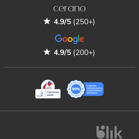
4.9/5
(250+)
4.9/5
(200+)