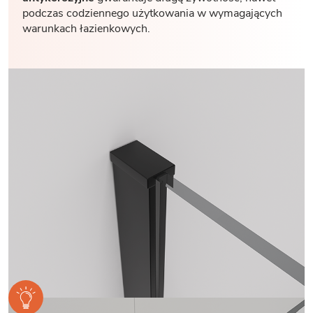
podczas codziennego użytkowania w wymagających
warunkach łazienkowych.