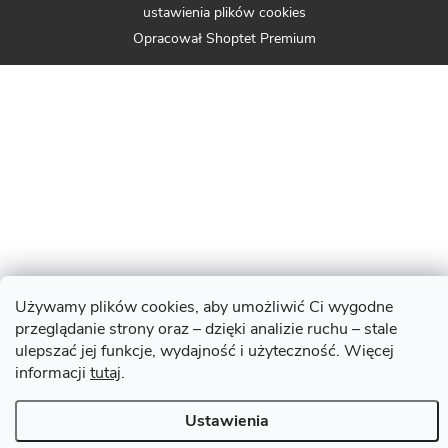
ustawienia plików cookies
Opracował Shoptet Premium
Używamy plików cookies, aby umożliwić Ci wygodne
przeglądanie strony oraz – dzięki analizie ruchu – stale
ulepszać jej funkcje, wydajność i użyteczność. Więcej
informacji
tutaj
.
Ustawienia