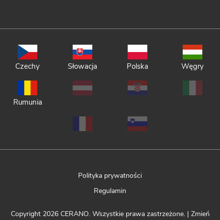
Czechy
Słowacja
Polska
Węgry
Rumunia
Polityka prywatności
Regulamin
Copyright 2026
CERANO
. Wszystkie prawa zastrzeżone.
|
Zmień