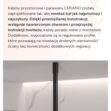
Kabiny prysznicowe i parawany CERANO zostały
zaprojektowane tak, aby
montaż był jak najprostszy i
najszybszy. Dzięki przemyślanej konstrukcji,
wstępnie nawierconym otworom i przejrzystej
instrukcji montażu,
każdy poradzi sobie z montażem.
Dodatkowo, wyposażone są w regulowane profile,
które pozwalają na niwelację drobnych nierówności
ściany bez konieczności dodatkowych regulacji.