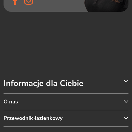
Informacje dla Ciebie
O nas
Przewodnik łazienkowy