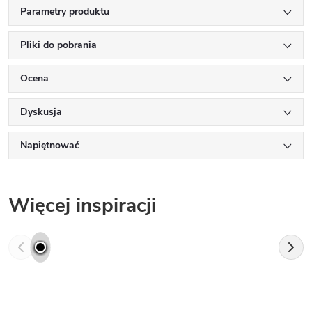
Parametry produktu
Pliki do pobrania
Ocena
Dyskusja
Napiętnować
Więcej inspiracji