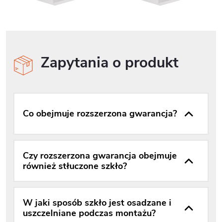
Zapytania o produkt
Co obejmuje rozszerzona gwarancja?
Czy rozszerzona gwarancja obejmuje
również stłuczone szkło?
W jaki sposób szkło jest osadzane i
uszczelniane podczas montażu?