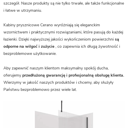
szczegół. Nasze produkty są nie tylko trwałe, ale także funkcjonalne
i łatwe w utrzymaniu.
Kabiny prysznicowe Cerano wyróżniają się eleganckim
wzornictwem i praktycznymi rozwiązaniami, które pasują do każdej
łazienki. Dzięki najwyższej jakości wykończeniom powierzchni
są
odporne na wilgoć i zużycie
, co zapewnia ich długą żywotność i
bezproblemowe użytkowanie.
Aby zapewnić naszym klientom maksymalny spokój ducha,
oferujemy
przedłużoną gwarancję i profesjonalną obsługę klienta.
Wierzymy w jakość naszych produktów i chcemy, aby służyły
Państwu bezproblemowo przez wiele lat.