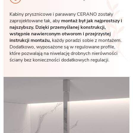
Kabiny prysznicowe i parawany CERANO zostały
zaprojektowane tak, aby
montaż był jak najprostszy i
najszybszy. Dzięki przemyślanej konstrukcji,
wstępnie nawierconym otworom i przejrzystej
instrukcji montażu,
każdy poradzi sobie z montażem.
Dodatkowo, wyposażone są w regulowane profile,
które pozwalają na niwelację drobnych nierówności
ściany bez konieczności dodatkowych regulacji.