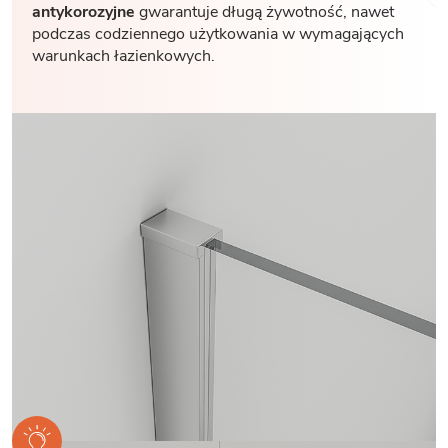
antykorozyjne
gwarantuje długą żywotność, nawet
podczas codziennego użytkowania w wymagających
warunkach łazienkowych.