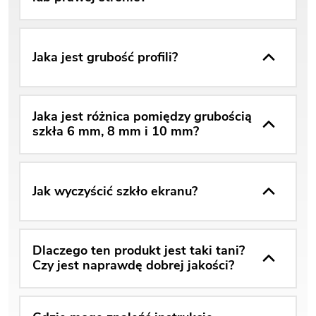
Jaka jest grubość profili?
Jaka jest różnica pomiędzy grubością
szkła 6 mm, 8 mm i 10 mm?
Jak wyczyścić szkło ekranu?
Dlaczego ten produkt jest taki tani?
Czy jest naprawdę dobrej jakości?