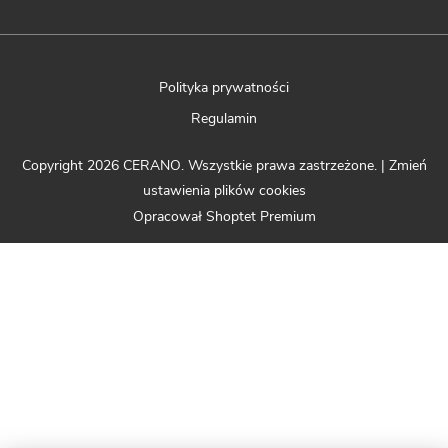
Polityka prywatności
Regulamin
Copyright 2026
CERANO
. Wszystkie prawa zastrzeżone.
|
Zmień
ustawienia plików cookies
Opracował Shoptet Premium