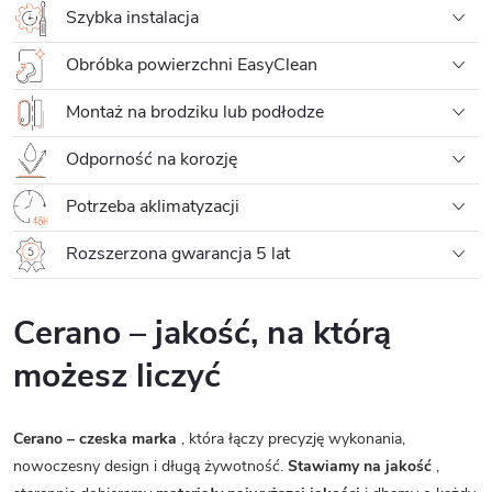
Szybka instalacja
Obróbka powierzchni EasyClean
Montaż na brodziku lub podłodze
Odporność na korozję
Potrzeba aklimatyzacji
Rozszerzona gwarancja 5 lat
Cerano – jakość, na którą
możesz liczyć
Cerano – czeska marka
, która łączy precyzję wykonania,
nowoczesny design i długą żywotność.
Stawiamy na jakość
,