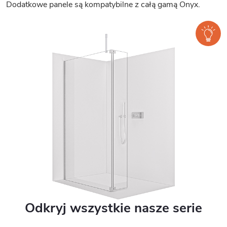
Dodatkowe panele są kompatybilne z całą gamą Onyx.
Odkryj wszystkie nasze serie