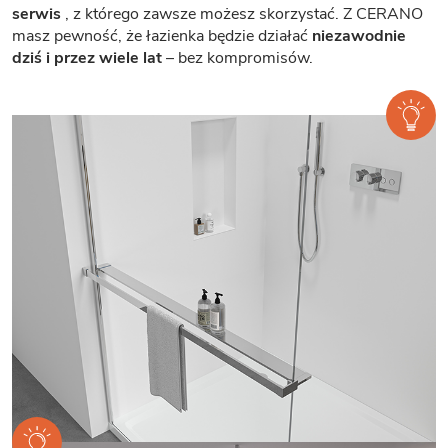
serwis
, z którego zawsze możesz skorzystać. Z CERANO
masz pewność, że łazienka będzie działać
niezawodnie
dziś i przez wiele lat
– bez kompromisów.