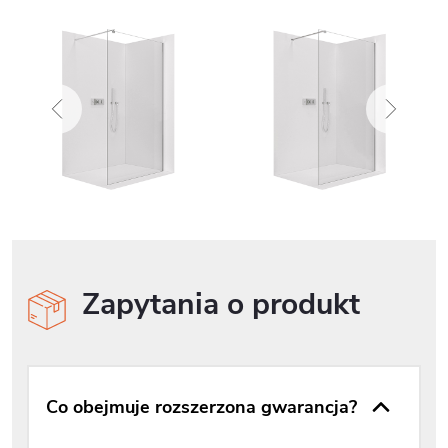
Zapytania o produkt
Co obejmuje rozszerzona gwarancja?