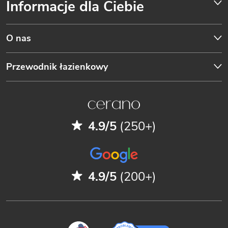
Informacje dla Ciebie
O nas
Przewodnik łazienkowy
4.9/5
(250+)
4.9/5
(200+)