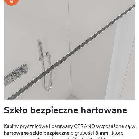
Szkło bezpieczne hartowane
Kabiny prysznicowe i parawany CERANO wyposażone są w
hartowane szkło bezpieczne
o grubości
8 mm
, które