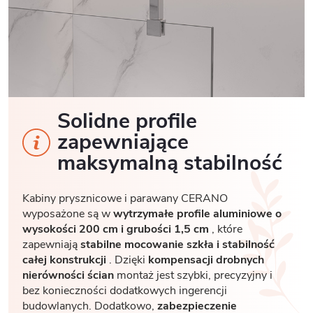
Solidne profile
zapewniające
maksymalną stabilność
Kabiny prysznicowe i parawany CERANO
wyposażone są w
wytrzymałe profile aluminiowe o
wysokości 200 cm i grubości 1,5 cm
, które
zapewniają
stabilne mocowanie szkła i stabilność
całej konstrukcji
. Dzięki
kompensacji drobnych
nierówności ścian
montaż jest szybki, precyzyjny i
bez konieczności dodatkowych ingerencji
budowlanych. Dodatkowo,
zabezpieczenie