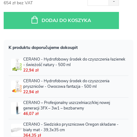
654 zł bez VAT
Cena
jednostkowa:
DODAJ DO KOSZYKA