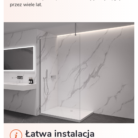
przez wiele lat.
Łatwa instalacja