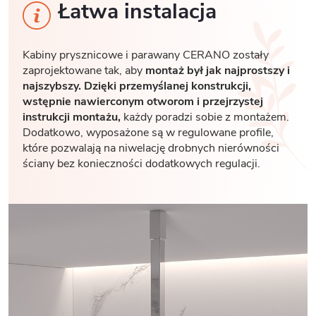
Łatwa instalacja
Kabiny prysznicowe i parawany CERANO zostały
zaprojektowane tak, aby
montaż był jak najprostszy i
najszybszy. Dzięki przemyślanej konstrukcji,
wstępnie nawierconym otworom i przejrzystej
instrukcji montażu,
każdy poradzi sobie z montażem.
Dodatkowo, wyposażone są w regulowane profile,
które pozwalają na niwelację drobnych nierówności
ściany bez konieczności dodatkowych regulacji.