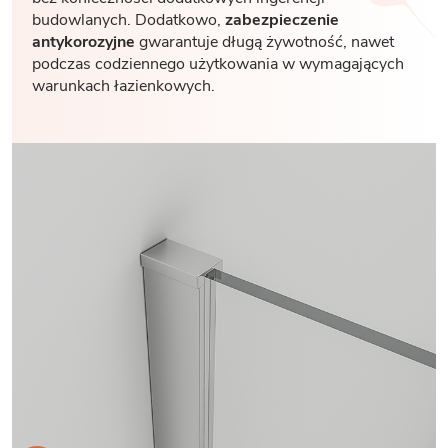
budowlanych. Dodatkowo,
zabezpieczenie
antykorozyjne
gwarantuje długą żywotność, nawet
podczas codziennego użytkowania w wymagających
warunkach łazienkowych.