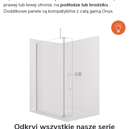
prawej lub lewej stronie, na
podłodze lub brodziku
.
Dodatkowe panele są kompatybilne z całą gamą Onyx.
Odkryj wszystkie nasze serie