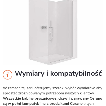
Wymiary i kompatybilność
W ramach tej serii oferujemy szeroki wybór wymiarów, aby
sprostać zróżnicowanym potrzebom naszych klientów.
Wszystkie kabiny prysznicowe, drzwi i parawany Cerano
są w pełni kompatybilne z brodzikami Cerano
o tych