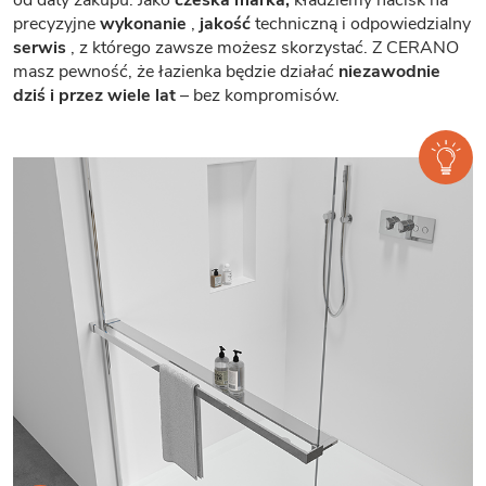
precyzyjne
wykonanie
,
jakość
techniczną i odpowiedzialny
serwis
, z którego zawsze możesz skorzystać. Z CERANO
masz pewność, że łazienka będzie działać
niezawodnie
dziś i przez wiele lat
– bez kompromisów.