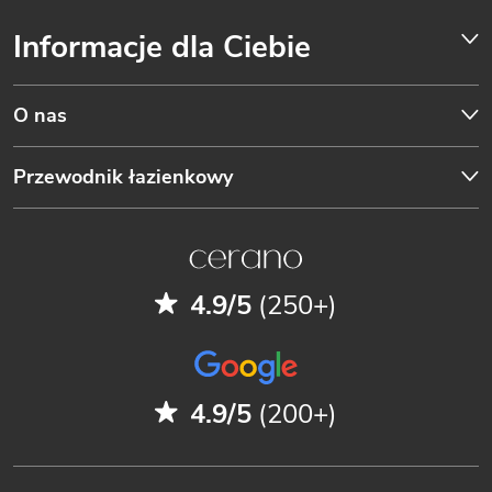
Informacje dla Ciebie
O nas
Przewodnik łazienkowy
4.9/5
(250+)
4.9/5
(200+)