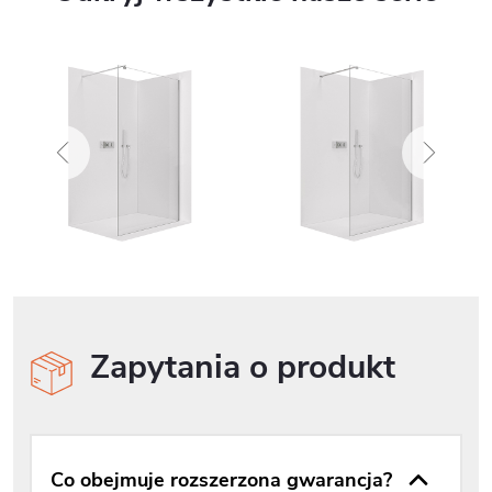
Zapytania o produkt
Co obejmuje rozszerzona gwarancja?