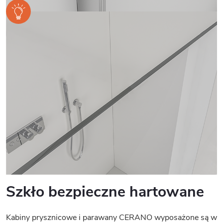
Szkło bezpieczne hartowane
Kabiny prysznicowe i parawany CERANO wyposażone są w