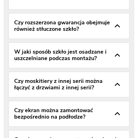
Czy rozszerzona gwarancja obejmuje
również stłuczone szkło?
W jaki sposób szkło jest osadzane i
uszczelniane podczas montażu?
Czy moskitiery z innej serii można
łączyć z drzwiami z innej serii?
Czy ekran można zamontować
bezpośrednio na podłodze?