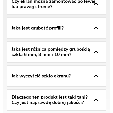
Czy ekran można zamontować po lewej
lub prawej stronie?
Jaka jest grubość profili?
Jaka jest różnica pomiędzy grubością
szkła 6 mm, 8 mm i 10 mm?
Jak wyczyścić szkło ekranu?
Dlaczego ten produkt jest taki tani?
Czy jest naprawdę dobrej jakości?