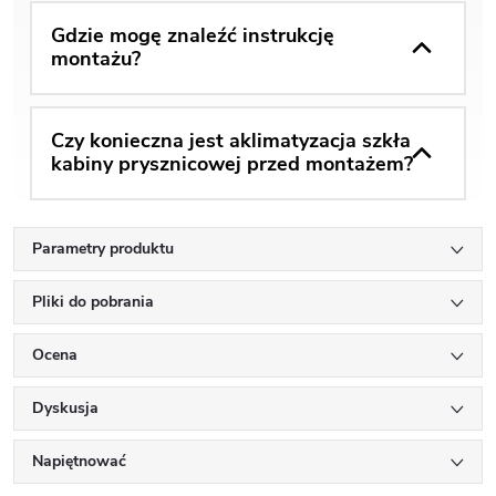
Gdzie mogę znaleźć instrukcję
montażu?
Czy konieczna jest aklimatyzacja szkła
kabiny prysznicowej przed montażem?
Parametry produktu
Pliki do pobrania
Ocena
Dyskusja
Napiętnować