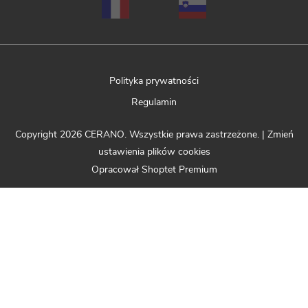
Polityka prywatności
Regulamin
Copyright 2026
CERANO
. Wszystkie prawa zastrzeżone.
|
Zmień
ustawienia plików cookies
Opracował Shoptet Premium