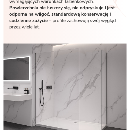
wymagających warunkach łazienkowych.
Powierzchnia nie łuszczy się, nie odpryskuje i jest
odporna na wilgoć, standardową konserwację i
codzienne zużycie
– profile zachowują swój wygląd
przez wiele lat.