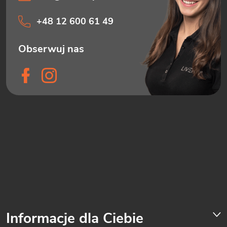
+48 12 600 61 49
Informacje dla Ciebie