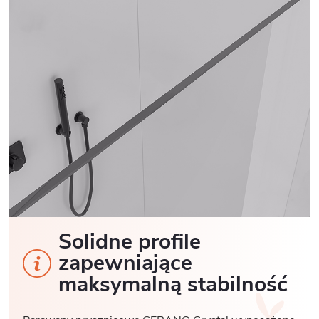
Solidne profile
zapewniające
maksymalną stabilność