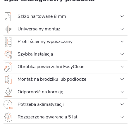
Szkło hartowane 8 mm
Uniwersalny montaż
Profil ścienny wpuszczany
Szybka instalacja
Obróbka powierzchni EasyClean
Montaż na brodziku lub podłodze
Odporność na korozję
Potrzeba aklimatyzacji
Rozszerzona gwarancja 5 lat