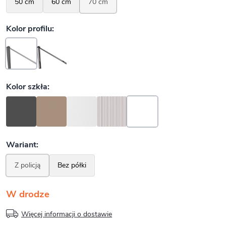
W drodze
Więcej informacji o dostawie