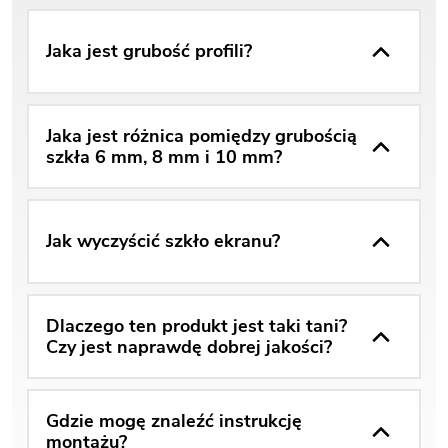
Jaka jest grubość profili?
Jaka jest różnica pomiędzy grubością
szkła 6 mm, 8 mm i 10 mm?
Jak wyczyścić szkło ekranu?
Dlaczego ten produkt jest taki tani?
Czy jest naprawdę dobrej jakości?
Gdzie mogę znaleźć instrukcję
montażu?