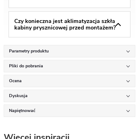
Czy konieczna jest aklimatyzacja szkła
kabiny prysznicowej przed montażem?
Parametry produktu
Pliki do pobrania
Ocena
Dyskusja
Napiętnować
Więcej inspiracji