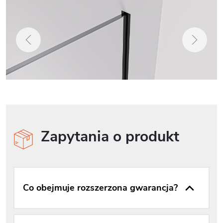
Zapytania o produkt
Co obejmuje rozszerzona gwarancja?