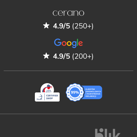
4.9/5
(250+)
4.9/5
(200+)