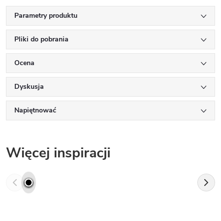
Parametry produktu
Pliki do pobrania
Ocena
Dyskusja
Napiętnować
Więcej inspiracji