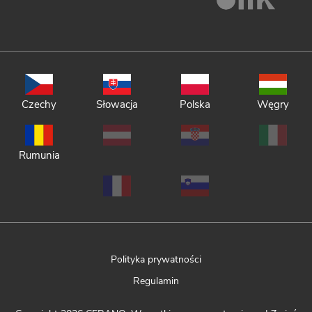
Czechy
Słowacja
Polska
Węgry
Rumunia
Polityka prywatności
Regulamin