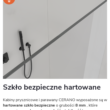
Szkło bezpieczne hartowane
Kabiny prysznicowe i parawany CERANO wyposażone są w
hartowane szkło bezpieczne
o grubości
8 mm
, które