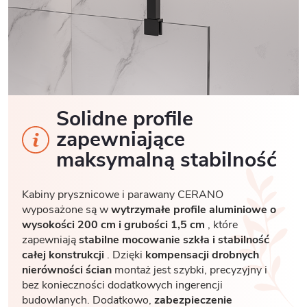
Solidne profile
zapewniające
maksymalną stabilność
Kabiny prysznicowe i parawany CERANO
wyposażone są w
wytrzymałe profile aluminiowe o
wysokości 200 cm i grubości 1,5 cm
, które
zapewniają
stabilne mocowanie szkła i stabilność
całej konstrukcji
. Dzięki
kompensacji drobnych
nierówności ścian
montaż jest szybki, precyzyjny i
bez konieczności dodatkowych ingerencji
budowlanych. Dodatkowo,
zabezpieczenie