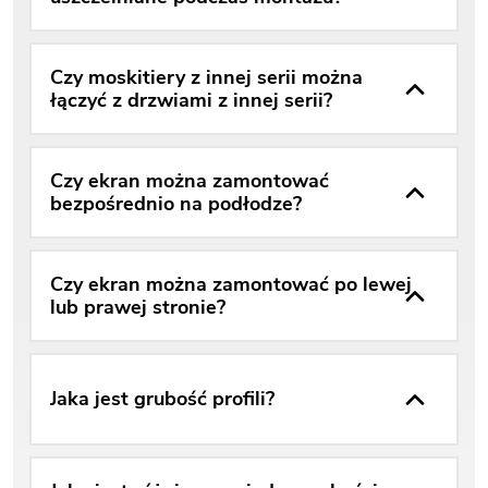
Czy moskitiery z innej serii można
łączyć z drzwiami z innej serii?
Czy ekran można zamontować
bezpośrednio na podłodze?
Czy ekran można zamontować po lewej
lub prawej stronie?
Jaka jest grubość profili?