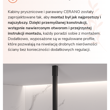
Kabiny prysznicowe i parawany CERANO zostały
zaprojektowane tak, aby
montaż był jak najprostszy i
najszybszy. Dzięki przemyślanej konstrukcji,
wstępnie nawierconym otworom i przejrzystej
instrukcji montażu,
każdy poradzi sobie z montażem.
Dodatkowo, wyposażone są w regulowane profile,
które pozwalają na niwelację drobnych nierówności
ściany bez konieczności dodatkowych regulacji.