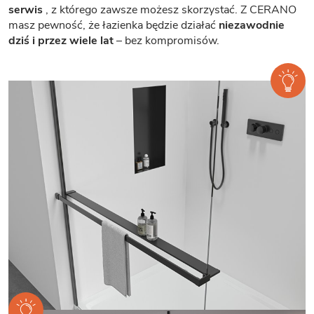
serwis
, z którego zawsze możesz skorzystać. Z CERANO
masz pewność, że łazienka będzie działać
niezawodnie
dziś i przez wiele lat
– bez kompromisów.