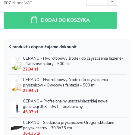
607 zł bez VAT
Cena
jednostkowa:
DODAJ DO KOSZYKA