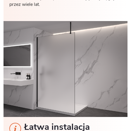
przez wiele lat.
Łatwa instalacja