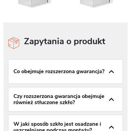
Zapytania o produkt
Co obejmuje rozszerzona gwarancja?
Czy rozszerzona gwarancja obejmuje
również stłuczone szkło?
W jaki sposób szkło jest osadzane i
uszczelniane podczas montażu?