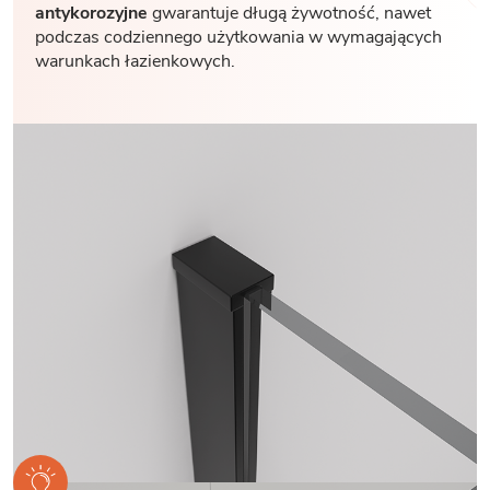
antykorozyjne
gwarantuje długą żywotność, nawet
podczas codziennego użytkowania w wymagających
warunkach łazienkowych.