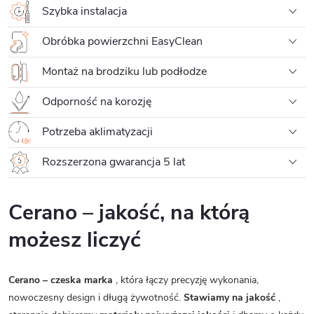
Szybka instalacja
Obróbka powierzchni EasyClean
Montaż na brodziku lub podłodze
Odporność na korozję
Potrzeba aklimatyzacji
Rozszerzona gwarancja 5 lat
Cerano – jakość, na którą
możesz liczyć
Cerano – czeska marka
, która łączy precyzję wykonania,
nowoczesny design i długą żywotność.
Stawiamy na jakość
,