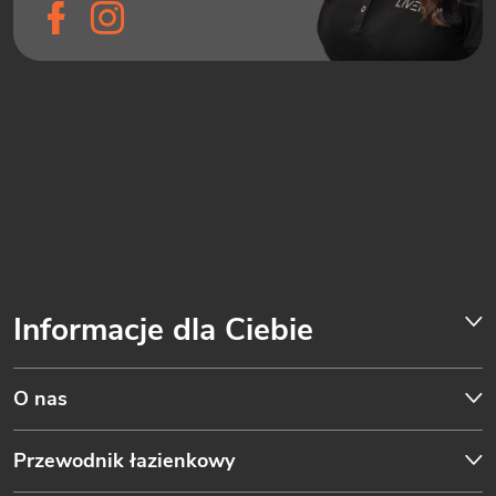
Informacje dla Ciebie
O nas
Przewodnik łazienkowy