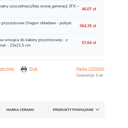
om mnie
Druk
Marka:
CERANO
Gwarancja
:
5 lat
MARKA
CERANO
PRODUKTY POWIĄZANE