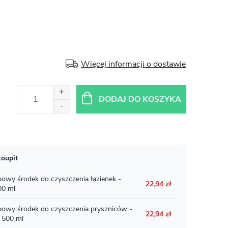
Więcej informacji o dostawie
DODAJ DO KOSZYKA