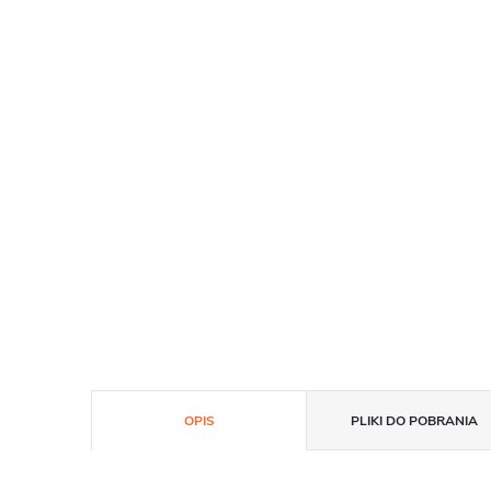
OPIS
PLIKI DO POBRANIA