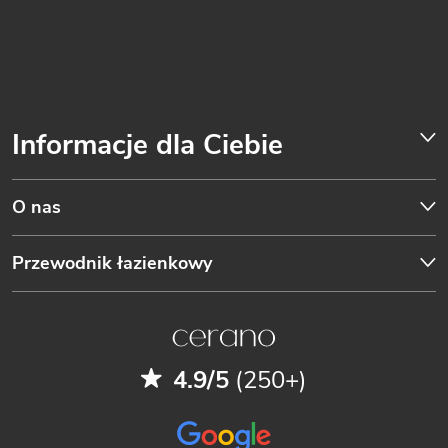
Informacje dla Ciebie
O nas
Przewodnik łazienkowy
4.9/5
(250+)