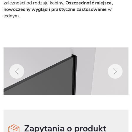
zależności od rodzaju kabiny.
Oszczędność miejsca,
nowoczesny wygląd i praktyczne zastosowanie
w
jednym.
Zapytania o produkt