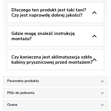
Dlaczego ten produkt jest taki tani?
Czy jest naprawdę dobrej jakości?
Gdzie mogę znaleźć instrukcję
montażu?
Czy konieczna jest aklimatyzacja szkła
kabiny prysznicowej przed montażem?
Parametry produktu
Pliki do pobrania
Ocena