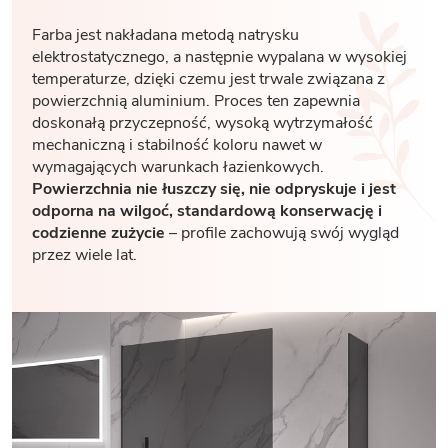
Farba jest nakładana metodą natrysku
elektrostatycznego, a następnie wypalana w wysokiej
temperaturze, dzięki czemu jest trwale związana z
powierzchnią aluminium. Proces ten zapewnia
doskonałą przyczepność, wysoką wytrzymałość
mechaniczną i stabilność koloru nawet w
wymagających warunkach łazienkowych.
Powierzchnia nie łuszczy się, nie odpryskuje i jest
odporna na wilgoć, standardową konserwację i
codzienne zużycie
– profile zachowują swój wygląd
przez wiele lat.