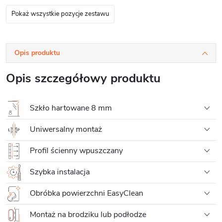
Pokaż wszystkie pozycje zestawu
Opis produktu
Opis szczegółowy produktu
Szkło hartowane 8 mm
Uniwersalny montaż
Profil ścienny wpuszczany
Szybka instalacja
Obróbka powierzchni EasyClean
Montaż na brodziku lub podłodze