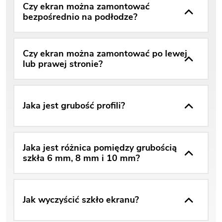
Czy ekran można zamontować
bezpośrednio na podłodze?
Czy ekran można zamontować po lewej
lub prawej stronie?
Jaka jest grubość profili?
Jaka jest różnica pomiędzy grubością
szkła 6 mm, 8 mm i 10 mm?
Jak wyczyścić szkło ekranu?