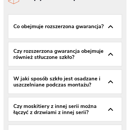
Co obejmuje rozszerzona gwarancja?
Czy rozszerzona gwarancja obejmuje
również stłuczone szkło?
W jaki sposób szkło jest osadzane i
uszczelniane podczas montażu?
Czy moskitiery z innej serii można
łączyć z drzwiami z innej serii?