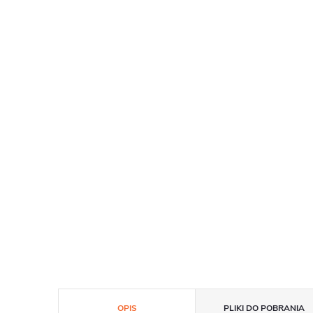
OPIS
PLIKI DO POBRANIA