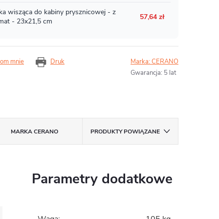
om mnie
Druk
Marka:
CERANO
Gwarancja
:
5 lat
MARKA
CERANO
PRODUKTY POWIĄZANE
Parametry dodatkowe