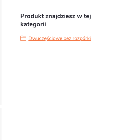
Produkt znajdziesz w tej
kategorii
Dwuczęściowe bez rozpórki