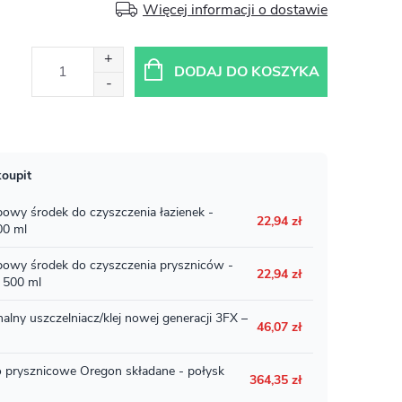
Więcej informacji o dostawie
DODAJ DO KOSZYKA