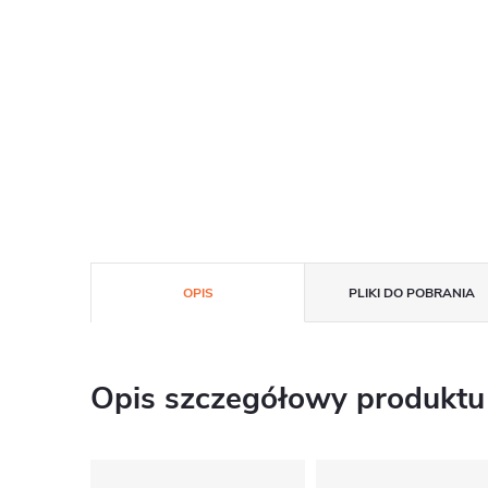
OPIS
PLIKI DO POBRANIA
Opis szczegółowy produktu