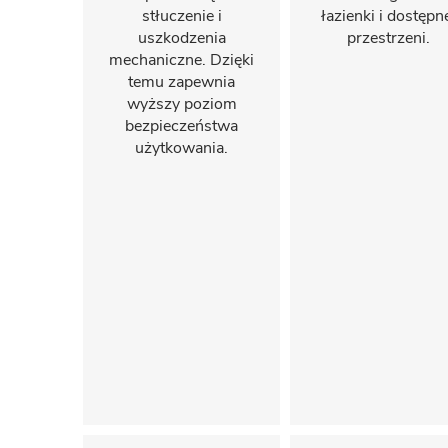
stłuczenie i
łazienki i dostępn
uszkodzenia
przestrzeni.
mechaniczne. Dzięki
temu zapewnia
wyższy poziom
bezpieczeństwa
użytkowania.