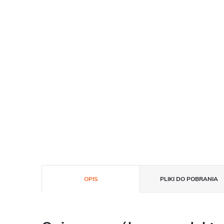
OPIS
PLIKI DO POBRANIA