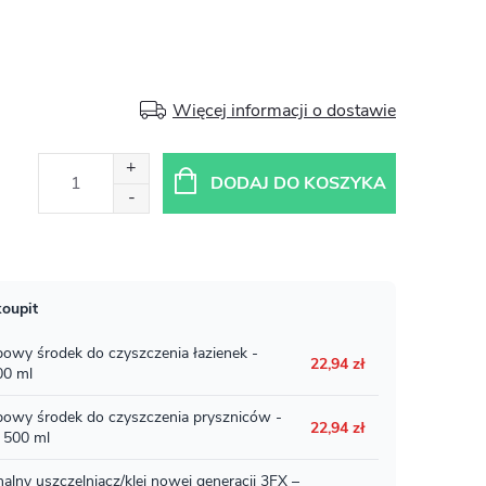
Więcej informacji o dostawie
DODAJ DO KOSZYKA