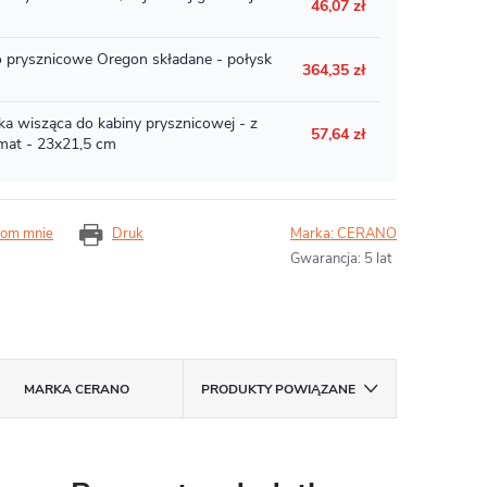
om mnie
Druk
Marka:
CERANO
Gwarancja
:
5 lat
MARKA
CERANO
PRODUKTY POWIĄZANE