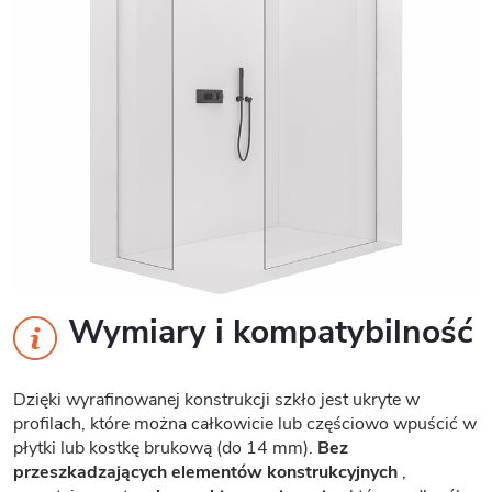
Wymiary i kompatybilność
Dzięki wyrafinowanej konstrukcji szkło jest ukryte w
profilach, które można całkowicie lub częściowo wpuścić w
płytki lub kostkę brukową (do 14 mm).
Bez
przeszkadzających elementów konstrukcyjnych
,