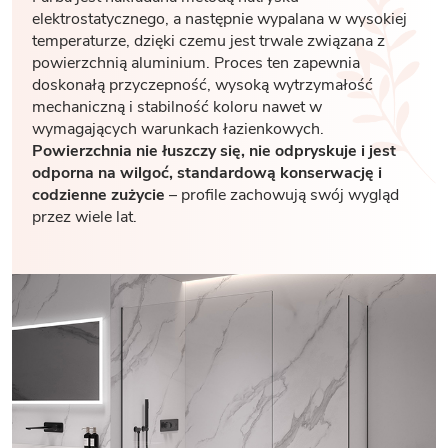
elektrostatycznego, a następnie wypalana w wysokiej
temperaturze, dzięki czemu jest trwale związana z
powierzchnią aluminium. Proces ten zapewnia
doskonałą przyczepność, wysoką wytrzymałość
mechaniczną i stabilność koloru nawet w
wymagających warunkach łazienkowych.
Powierzchnia nie łuszczy się, nie odpryskuje i jest
odporna na wilgoć, standardową konserwację i
codzienne zużycie
– profile zachowują swój wygląd
przez wiele lat.