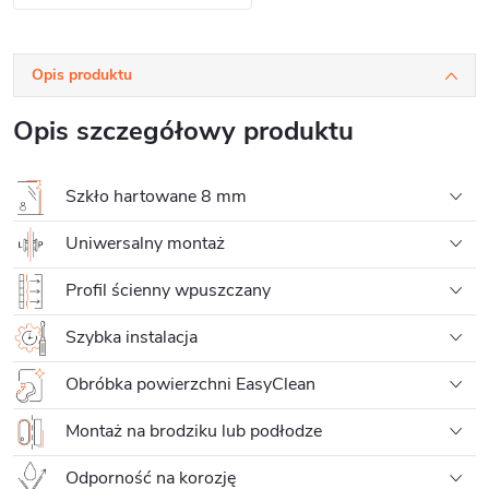
Opis produktu
Opis szczegółowy produktu
Szkło hartowane 8 mm
Uniwersalny montaż
Profil ścienny wpuszczany
Szybka instalacja
Obróbka powierzchni EasyClean
Montaż na brodziku lub podłodze
Odporność na korozję