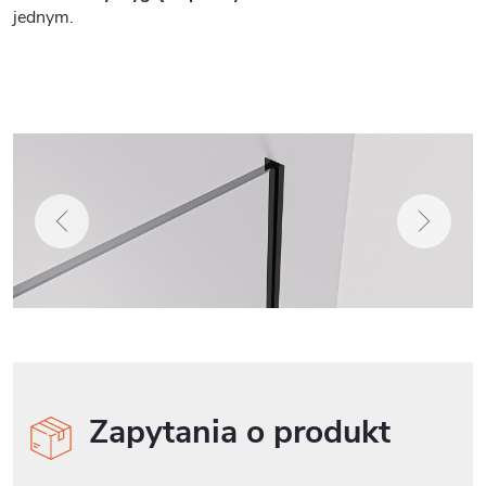
jednym.
Zapytania o produkt