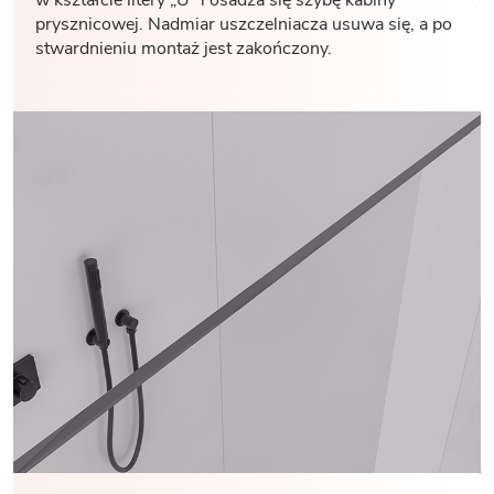
prysznicowej. Nadmiar uszczelniacza usuwa się, a po
stwardnieniu montaż jest zakończony.