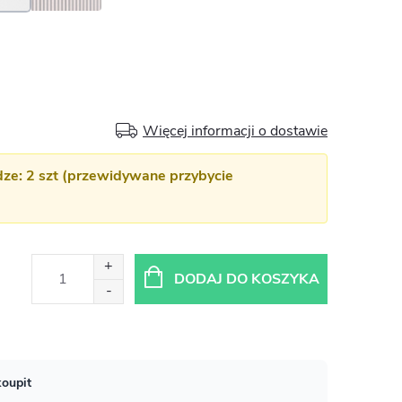
Więcej informacji o dostawie
e: 2 szt (przewidywane przybycie
DODAJ DO KOSZYKA