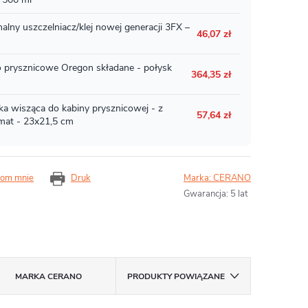
om mnie
Druk
Marka:
CERANO
Gwarancja
:
5 lat
MARKA
CERANO
PRODUKTY POWIĄZANE