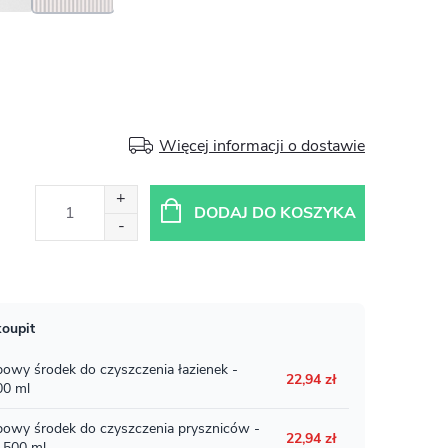
Więcej informacji o dostawie
DODAJ DO KOSZYKA