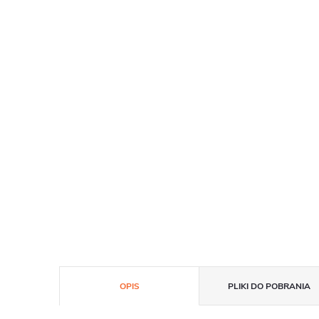
OPIS
PLIKI DO POBRANIA