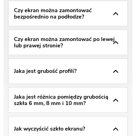
Czy ekran można zamontować
bezpośrednio na podłodze?
Czy ekran można zamontować po lewej
lub prawej stronie?
Jaka jest grubość profili?
Jaka jest różnica pomiędzy grubością
szkła 6 mm, 8 mm i 10 mm?
Jak wyczyścić szkło ekranu?