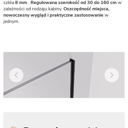
szkła
8 mm
.
Regulowana szerokość od 30 do 160 cm
w
zależności od rodzaju kabiny.
Oszczędność miejsca,
nowoczesny wygląd i praktyczne zastosowanie
w
jednym.