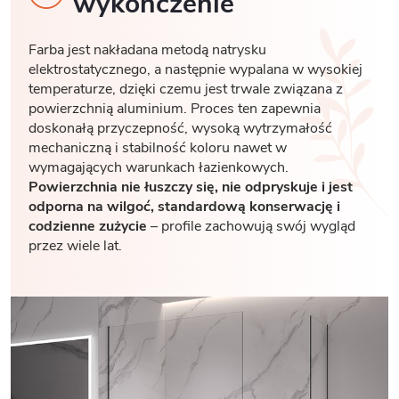
wykończenie
Farba jest nakładana metodą natrysku
elektrostatycznego, a następnie wypalana w wysokiej
temperaturze, dzięki czemu jest trwale związana z
powierzchnią aluminium. Proces ten zapewnia
doskonałą przyczepność, wysoką wytrzymałość
mechaniczną i stabilność koloru nawet w
wymagających warunkach łazienkowych.
Powierzchnia nie łuszczy się, nie odpryskuje i jest
odporna na wilgoć, standardową konserwację i
codzienne zużycie
– profile zachowują swój wygląd
przez wiele lat.