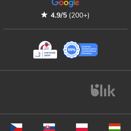
4.9/5
(200+)