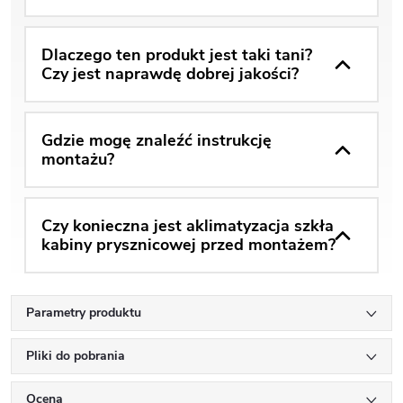
Dlaczego ten produkt jest taki tani?
Czy jest naprawdę dobrej jakości?
Gdzie mogę znaleźć instrukcję
montażu?
Czy konieczna jest aklimatyzacja szkła
kabiny prysznicowej przed montażem?
Parametry produktu
Pliki do pobrania
Ocena