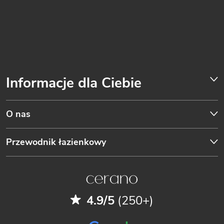
Informacje dla Ciebie
O nas
Przewodnik łazienkowy
4.9/5
(250+)