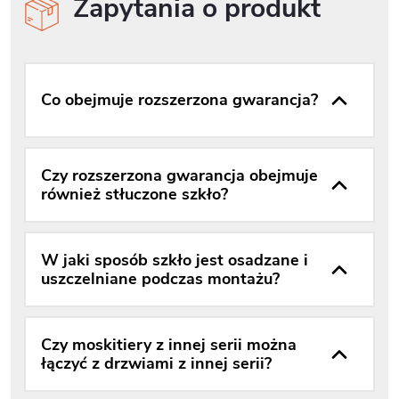
Zapytania o produkt
Co obejmuje rozszerzona gwarancja?
Czy rozszerzona gwarancja obejmuje
również stłuczone szkło?
W jaki sposób szkło jest osadzane i
uszczelniane podczas montażu?
Czy moskitiery z innej serii można
łączyć z drzwiami z innej serii?