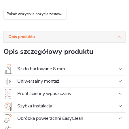
Pokaż wszystkie pozycje zestawu
Opis produktu
Opis szczegółowy produktu
Szkło hartowane 8 mm
Uniwersalny montaż
Profil ścienny wpuszczany
Szybka instalacja
Obróbka powierzchni EasyClean