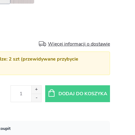
Więcej informacji o dostawie
e: 2 szt (przewidywane przybycie
DODAJ DO KOSZYKA