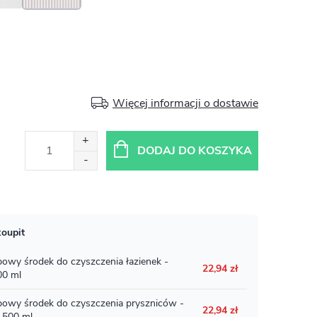
Więcej informacji o dostawie
DODAJ DO KOSZYKA