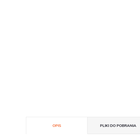
OPIS
PLIKI DO POBRANIA