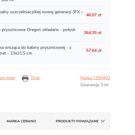
om mnie
Druk
Marka:
CERANO
Gwarancja
:
5 lat
MARKA
CERANO
PRODUKTY POWIĄZANE