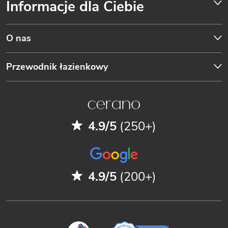
Informacje dla Ciebie
O nas
Przewodnik łazienkowy
4.9/5
(250+)
4.9/5
(200+)