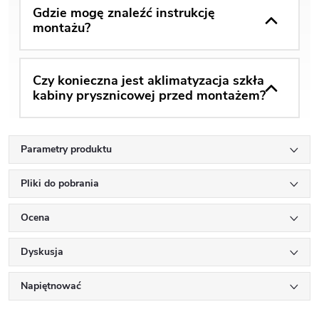
Gdzie mogę znaleźć instrukcję
montażu?
Czy konieczna jest aklimatyzacja szkła
kabiny prysznicowej przed montażem?
Parametry produktu
Pliki do pobrania
Ocena
Dyskusja
Napiętnować