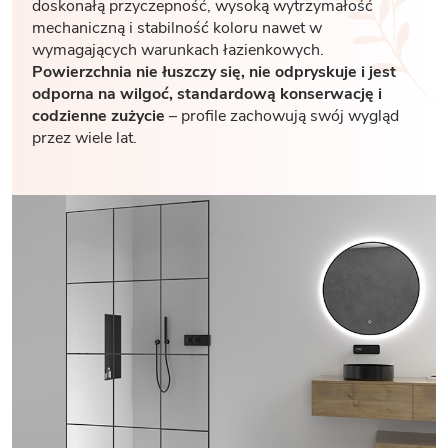
doskonałą przyczepność, wysoką wytrzymałość
mechaniczną i stabilność koloru nawet w
wymagających warunkach łazienkowych.
Powierzchnia nie łuszczy się, nie odpryskuje i jest
odporna na wilgoć, standardową konserwację i
codzienne zużycie
– profile zachowują swój wygląd
przez wiele lat.