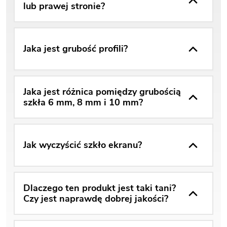
lub prawej stronie?
Jaka jest grubość profili?
Jaka jest różnica pomiędzy grubością
szkła 6 mm, 8 mm i 10 mm?
Jak wyczyścić szkło ekranu?
Dlaczego ten produkt jest taki tani?
Czy jest naprawdę dobrej jakości?