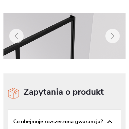
Zapytania o produkt
Co obejmuje rozszerzona gwarancja?