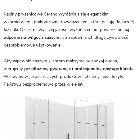
Kabiny prysznicowe Cerano wyróżniają się eleganckim
wzornictwem i praktycznymi rozwiązaniami, które pasują do każdej
łazienki. Dzięki najwyższej jakości wykończeniom powierzchni
są
odporne na wilgoć i zużycie
, co zapewnia ich długą żywotność i
bezproblemowe użytkowanie.
Aby zapewnić naszym klientom maksymalny spokój ducha,
oferujemy
przedłużoną gwarancję i profesjonalną obsługę klienta.
Wierzymy w jakość naszych produktów i chcemy, aby służyły
Państwu bezproblemowo przez wiele lat.