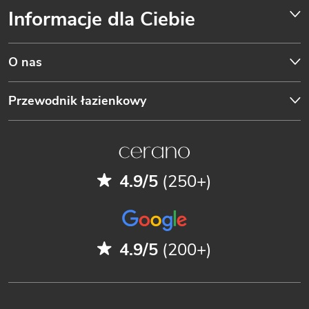
Informacje dla Ciebie
O nas
Przewodnik łazienkowy
4.9/5
(250+)
4.9/5
(200+)