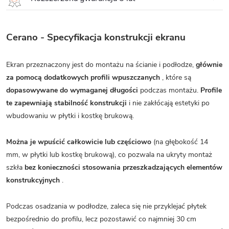
Cerano - Specyfikacja konstrukcji ekranu
Ekran przeznaczony jest do montażu na ścianie i podłodze,
głównie
za pomocą dodatkowych profili wpuszczanych
, które są
dopasowywane do wymaganej długości
podczas montażu.
Profile
te zapewniają stabilność konstrukcji
i nie zakłócają estetyki po
wbudowaniu w płytki i kostkę brukową.
Można je wpuścić całkowicie lub częściowo
(na głębokość 14
mm, w płytki lub kostkę brukową), co pozwala na ukryty montaż
szkła
bez konieczności stosowania przeszkadzających elementów
konstrukcyjnych
.
Podczas osadzania w podłodze, zaleca się nie przyklejać płytek
bezpośrednio do profilu, lecz pozostawić co najmniej 30 cm