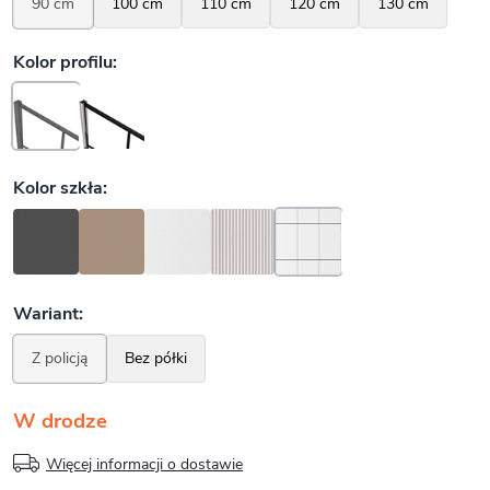
W drodze
Więcej informacji o dostawie