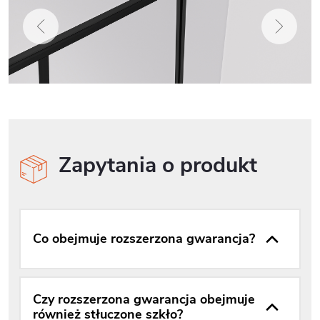
Zapytania o produkt
Co obejmuje rozszerzona gwarancja?
Czy rozszerzona gwarancja obejmuje
również stłuczone szkło?