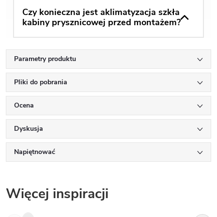
Czy konieczna jest aklimatyzacja szkła
kabiny prysznicowej przed montażem?
Parametry produktu
Pliki do pobrania
Ocena
Dyskusja
Napiętnować
Więcej inspiracji