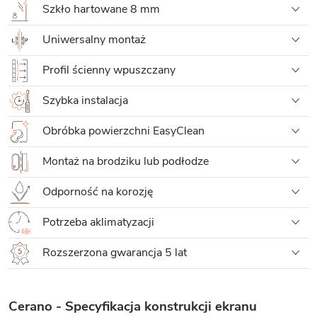
Szkło hartowane 8 mm
Uniwersalny montaż
Profil ścienny wpuszczany
Szybka instalacja
Obróbka powierzchni EasyClean
Montaż na brodziku lub podłodze
Odporność na korozję
Potrzeba aklimatyzacji
Rozszerzona gwarancja 5 lat
Cerano - Specyfikacja konstrukcji ekranu