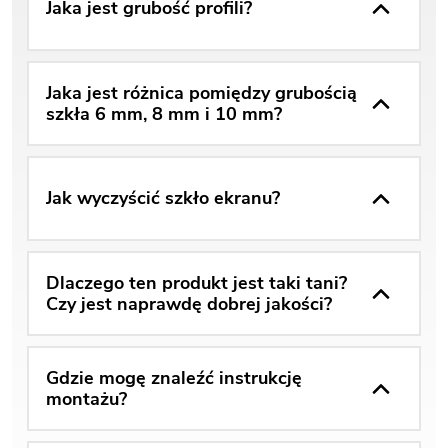
Jaka jest grubość profili?
Jaka jest różnica pomiędzy grubością
szkła 6 mm, 8 mm i 10 mm?
Jak wyczyścić szkło ekranu?
Dlaczego ten produkt jest taki tani?
Czy jest naprawdę dobrej jakości?
Gdzie mogę znaleźć instrukcję
montażu?