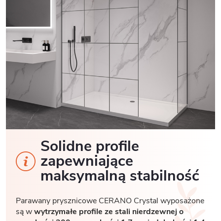
Solidne profile
zapewniające
maksymalną stabilność
Parawany prysznicowe CERANO Crystal wyposażone
są w
wytrzymałe profile ze stali nierdzewnej o