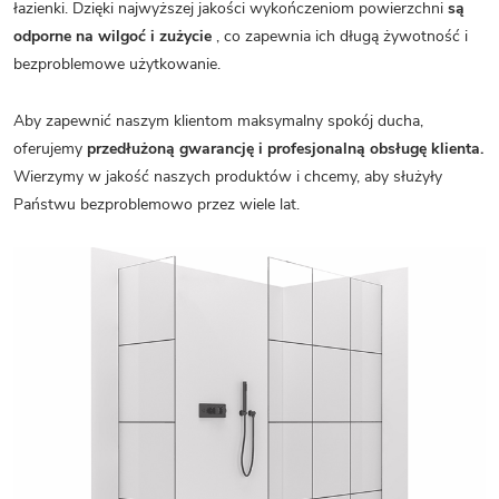
łazienki. Dzięki najwyższej jakości wykończeniom powierzchni
są
odporne na wilgoć i zużycie
, co zapewnia ich długą żywotność i
bezproblemowe użytkowanie.
Aby zapewnić naszym klientom maksymalny spokój ducha,
oferujemy
przedłużoną gwarancję i profesjonalną obsługę klienta.
Wierzymy w jakość naszych produktów i chcemy, aby służyły
Państwu bezproblemowo przez wiele lat.