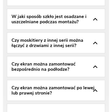
W jaki sposób szkło jest osadzane i
uszczelniane podczas montażu?
Czy moskitiery z innej serii można
łączyć z drzwiami z innej serii?
Czy ekran można zamontować
bezpośrednio na podłodze?
Czy ekran można zamontować po lewej
lub prawej stronie?