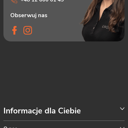
Informacje dla Ciebie