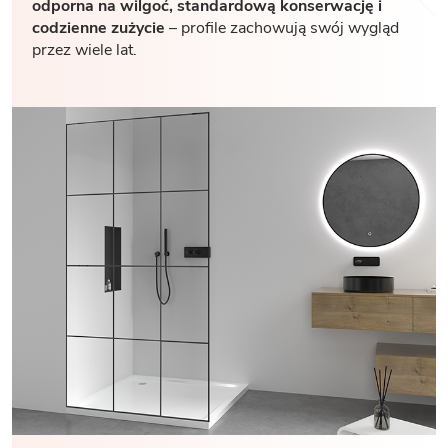
odporna na wilgoć, standardową konserwację i
codzienne zużycie
– profile zachowują swój wygląd
przez wiele lat.