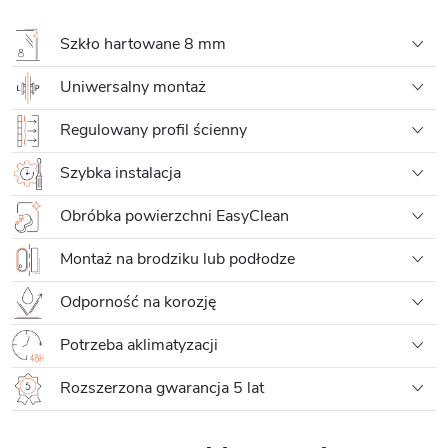
Szkło hartowane 8 mm
Uniwersalny montaż
Regulowany profil ścienny
Szybka instalacja
Obróbka powierzchni EasyClean
Montaż na brodziku lub podłodze
Odporność na korozję
Potrzeba aklimatyzacji
Rozszerzona gwarancja 5 lat