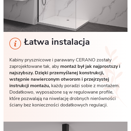
Łatwa instalacja
Kabiny prysznicowe i parawany CERANO zostały
zaprojektowane tak, aby
montaż był jak najprostszy i
najszybszy. Dzięki przemyślanej konstrukcji,
wstępnie nawierconym otworom i przejrzystej
instrukcji montażu,
każdy poradzi sobie z montażem.
Dodatkowo, wyposażone są w regulowane profile,
które pozwalają na niwelację drobnych nierówności
ściany bez konieczności dodatkowych regulacji.