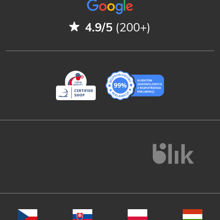
4.9/5
(200+)