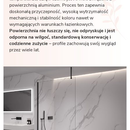
powierzchnią aluminium. Proces ten zapewnia
doskonałą przyczepność, wysoką wytrzymałość
mechaniczną i stabilność koloru nawet w
wymagających warunkach łazienkowych.
Powierzchnia nie łuszczy się, nie odpryskuje i jest
odporna na wilgoć, standardową konserwację i
codzienne zużycie
– profile zachowują swój wygląd
przez wiele lat.