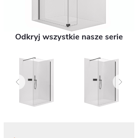
Odkryj wszystkie nasze serie