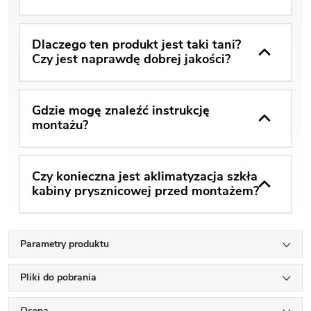
Dlaczego ten produkt jest taki tani?
Czy jest naprawdę dobrej jakości?
Gdzie mogę znaleźć instrukcję
montażu?
Czy konieczna jest aklimatyzacja szkła
kabiny prysznicowej przed montażem?
Parametry produktu
Pliki do pobrania
Ocena