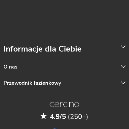
Informacje dla Ciebie
O nas
Przewodnik łazienkowy
4.9/5
(250+)