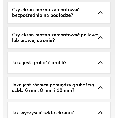
Czy ekran można zamontować
bezpośrednio na podłodze?
Czy ekran można zamontować po lewej
lub prawej stronie?
Jaka jest grubość profili?
Jaka jest różnica pomiędzy grubością
szkła 6 mm, 8 mm i 10 mm?
Jak wyczyścić szkło ekranu?