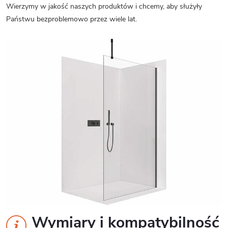
Wierzymy w jakość naszych produktów i chcemy, aby służyły
Państwu bezproblemowo przez wiele lat.
Wymiary i kompatybilność