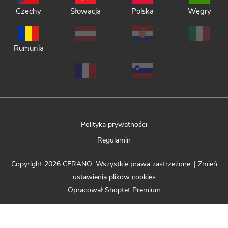
Czechy
Słowacja
Polska
Węgry
Rumunia
Polityka prywatności
Regulamin
Copyright 2026
CERANO
. Wszystkie prawa zastrzeżone.
|
Zmień
ustawienia plików cookies
Opracował Shoptet Premium