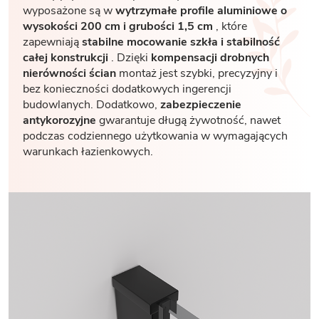
wyposażone są w
wytrzymałe profile aluminiowe o
wysokości 200 cm i grubości 1,5 cm
, które
zapewniają
stabilne mocowanie szkła i stabilność
całej konstrukcji
. Dzięki
kompensacji drobnych
nierówności ścian
montaż jest szybki, precyzyjny i
bez konieczności dodatkowych ingerencji
budowlanych. Dodatkowo,
zabezpieczenie
antykorozyjne
gwarantuje długą żywotność, nawet
podczas codziennego użytkowania w wymagających
warunkach łazienkowych.