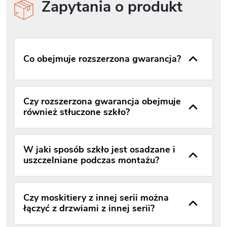
Zapytania o produkt
Co obejmuje rozszerzona gwarancja?
Czy rozszerzona gwarancja obejmuje
również stłuczone szkło?
W jaki sposób szkło jest osadzane i
uszczelniane podczas montażu?
Czy moskitiery z innej serii można
łączyć z drzwiami z innej serii?