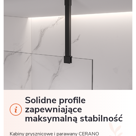
Solidne profile
zapewniające
maksymalną stabilność
Kabiny prysznicowe i parawany CERANO