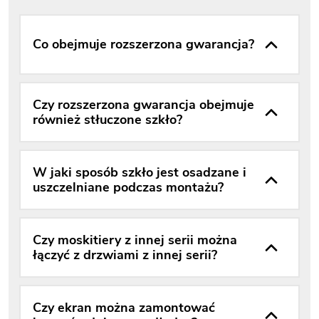
Co obejmuje rozszerzona gwarancja?
Czy rozszerzona gwarancja obejmuje
również stłuczone szkło?
W jaki sposób szkło jest osadzane i
uszczelniane podczas montażu?
Czy moskitiery z innej serii można
łączyć z drzwiami z innej serii?
Czy ekran można zamontować