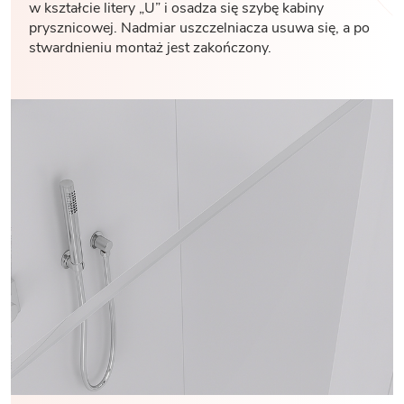
w kształcie litery „U” i osadza się szybę kabiny
prysznicowej. Nadmiar uszczelniacza usuwa się, a po
stwardnieniu montaż jest zakończony.