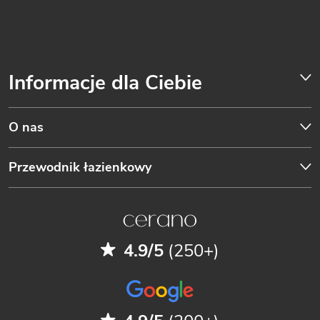
Informacje dla Ciebie
O nas
Przewodnik łazienkowy
4.9/5
(250+)