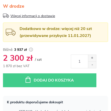
W drodze
Więcej informacji o dostawie
Dodatkowo w drodze: więcej niż 20 szt
(przewidywane przybycie 11.01.2027)
3 937 zł
2 300 zł
/ szt
1 870 zł bez VAT
Cena
jednostkowa:
DODAJ DO KOSZYKA