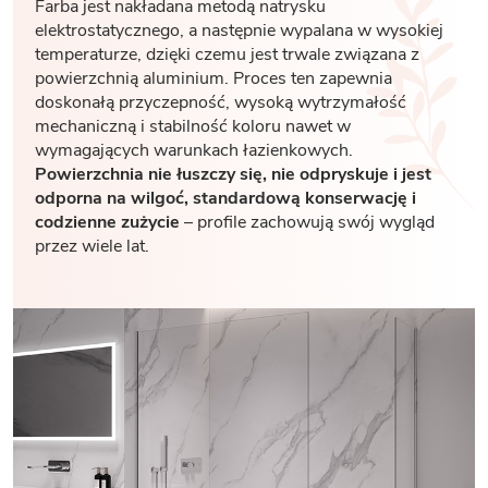
Farba jest nakładana metodą natrysku
elektrostatycznego, a następnie wypalana w wysokiej
temperaturze, dzięki czemu jest trwale związana z
powierzchnią aluminium. Proces ten zapewnia
doskonałą przyczepność, wysoką wytrzymałość
mechaniczną i stabilność koloru nawet w
wymagających warunkach łazienkowych.
Powierzchnia nie łuszczy się, nie odpryskuje i jest
odporna na wilgoć, standardową konserwację i
codzienne zużycie
– profile zachowują swój wygląd
przez wiele lat.