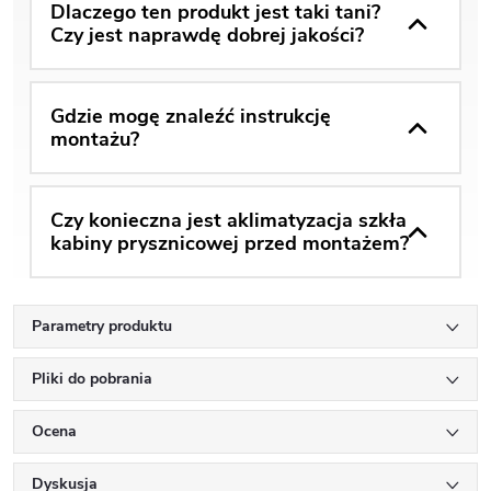
Dlaczego ten produkt jest taki tani?
Czy jest naprawdę dobrej jakości?
Gdzie mogę znaleźć instrukcję
montażu?
Czy konieczna jest aklimatyzacja szkła
kabiny prysznicowej przed montażem?
Parametry produktu
Pliki do pobrania
Ocena
Dyskusja