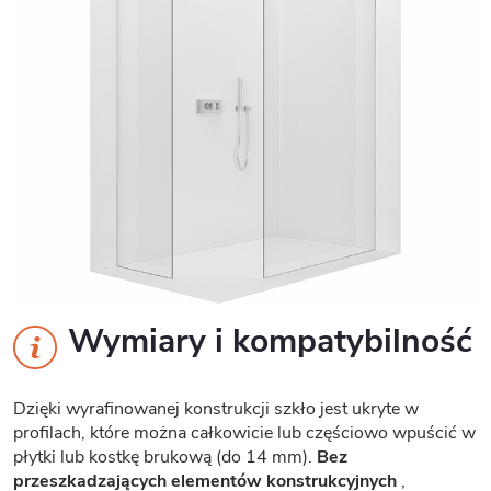
Wymiary i kompatybilność
Dzięki wyrafinowanej konstrukcji szkło jest ukryte w
profilach, które można całkowicie lub częściowo wpuścić w
płytki lub kostkę brukową (do 14 mm).
Bez
przeszkadzających elementów konstrukcyjnych
,