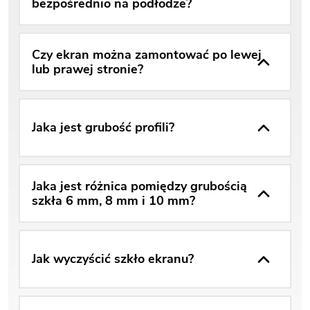
bezpośrednio na podłodze?
Czy ekran można zamontować po lewej
lub prawej stronie?
Jaka jest grubość profili?
Jaka jest różnica pomiędzy grubością
szkła 6 mm, 8 mm i 10 mm?
Jak wyczyścić szkło ekranu?