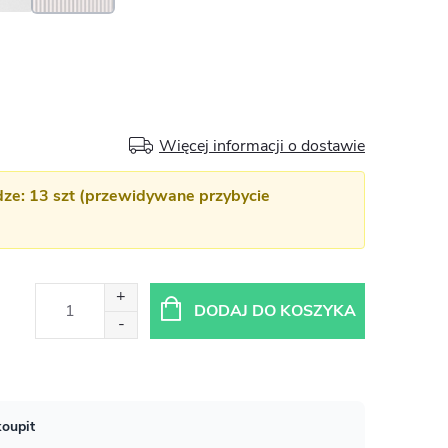
Więcej informacji o dostawie
e: 13 szt (przewidywane przybycie
DODAJ DO KOSZYKA