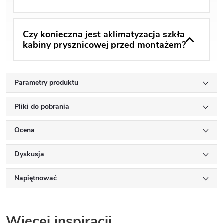
Czy konieczna jest aklimatyzacja szkła
kabiny prysznicowej przed montażem?
Parametry produktu
Pliki do pobrania
Ocena
Dyskusja
Napiętnować
Więcej inspiracji