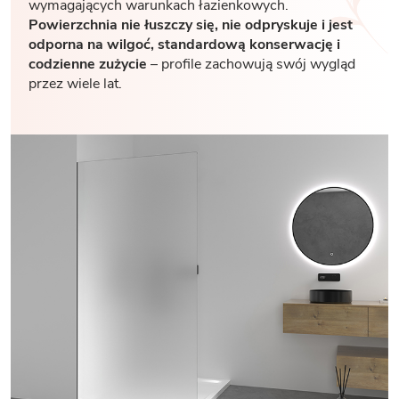
wymagających warunkach łazienkowych.
Powierzchnia nie łuszczy się, nie odpryskuje i jest
odporna na wilgoć, standardową konserwację i
codzienne zużycie
– profile zachowują swój wygląd
przez wiele lat.