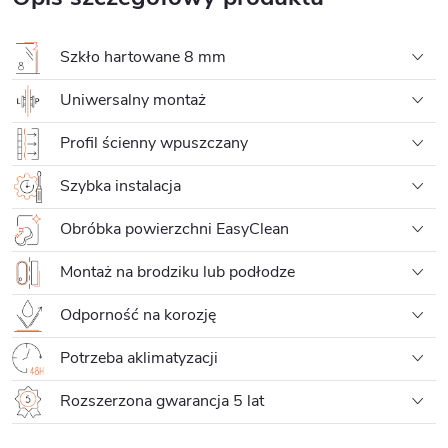
Szkło hartowane 8 mm
Uniwersalny montaż
Profil ścienny wpuszczany
Szybka instalacja
Obróbka powierzchni EasyClean
Montaż na brodziku lub podłodze
Odporność na korozję
Potrzeba aklimatyzacji
Rozszerzona gwarancja 5 lat