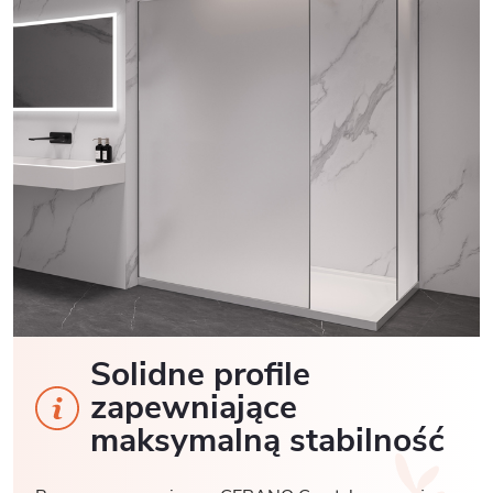
Solidne profile
zapewniające
maksymalną stabilność