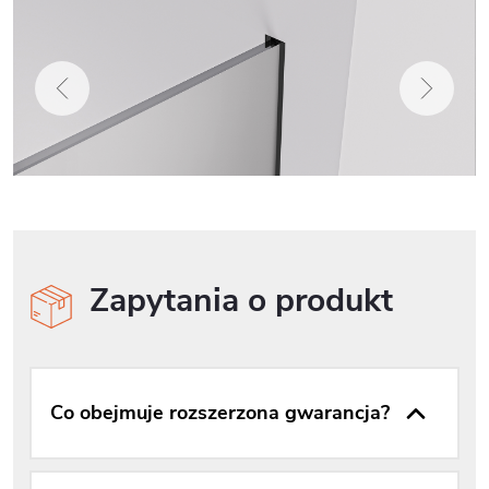
Zapytania o produkt
Co obejmuje rozszerzona gwarancja?