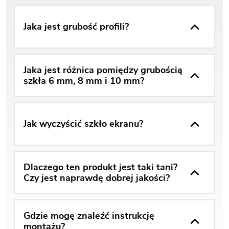
Jaka jest grubość profili?
Jaka jest różnica pomiędzy grubością
szkła 6 mm, 8 mm i 10 mm?
Jak wyczyścić szkło ekranu?
Dlaczego ten produkt jest taki tani?
Czy jest naprawdę dobrej jakości?
Gdzie mogę znaleźć instrukcję
montażu?