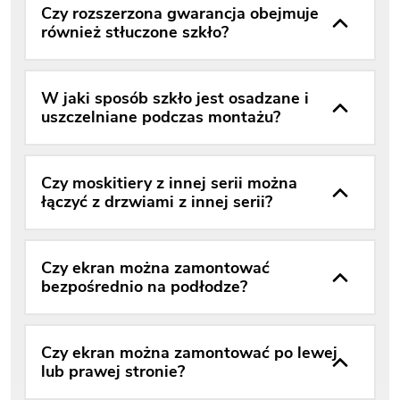
Czy rozszerzona gwarancja obejmuje
również stłuczone szkło?
W jaki sposób szkło jest osadzane i
uszczelniane podczas montażu?
Czy moskitiery z innej serii można
łączyć z drzwiami z innej serii?
Czy ekran można zamontować
bezpośrednio na podłodze?
Czy ekran można zamontować po lewej
lub prawej stronie?