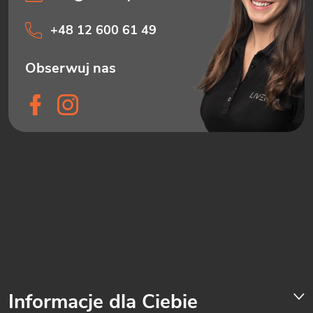
+48 12 600 61 49
Informacje dla Ciebie