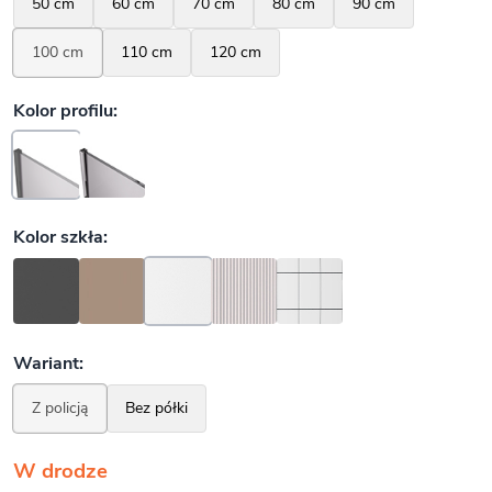
W drodze