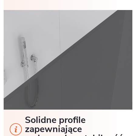
Solidne profile
zapewniające