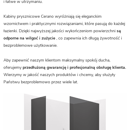
i łatwe w utrzymaniu.
Kabiny prysznicowe Cerano wyróżniają się eleganckim
wzornictwem i praktycznymi rozwiązaniami, które pasują do każdej
łazienki. Dzięki najwyższej jakości wykończeniom powierzchni
są
odporne na wilgoć i zużycie
, co zapewnia ich długą żywotność i
bezproblemowe użytkowanie.
Aby zapewnić naszym klientom maksymalny spokój ducha,
oferujemy
przedłużoną gwarancję i profesjonalną obsługę klienta.
Wierzymy w jakość naszych produktów i chcemy, aby służyły
Państwu bezproblemowo przez wiele lat.