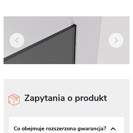
Zapytania o produkt
Co obejmuje rozszerzona gwarancja?