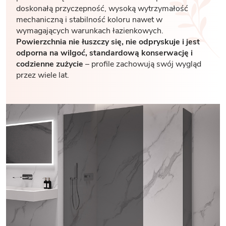
doskonałą przyczepność, wysoką wytrzymałość
mechaniczną i stabilność koloru nawet w
wymagających warunkach łazienkowych.
Powierzchnia nie łuszczy się, nie odpryskuje i jest
odporna na wilgoć, standardową konserwację i
codzienne zużycie
– profile zachowują swój wygląd
przez wiele lat.