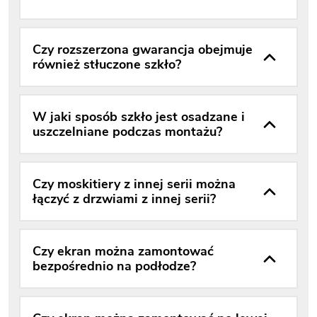
Czy rozszerzona gwarancja obejmuje
również stłuczone szkło?
W jaki sposób szkło jest osadzane i
uszczelniane podczas montażu?
Czy moskitiery z innej serii można
łączyć z drzwiami z innej serii?
Czy ekran można zamontować
bezpośrednio na podłodze?