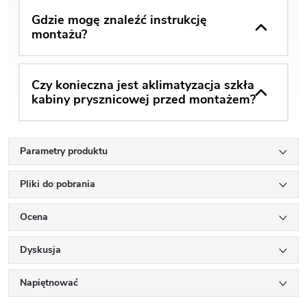
Gdzie mogę znaleźć instrukcję
montażu?
Czy konieczna jest aklimatyzacja szkła
kabiny prysznicowej przed montażem?
Parametry produktu
Pliki do pobrania
Ocena
Dyskusja
Napiętnować