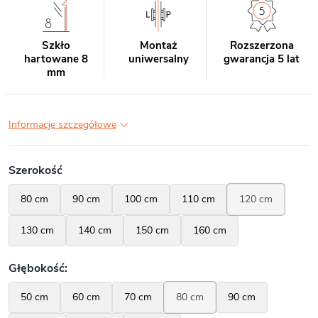
Szkło
Montaż
Rozszerzona
hartowane 8
uniwersalny
gwarancja 5 lat
mm
Informacje szczegółowe