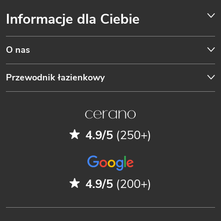
Informacje dla Ciebie
O nas
Przewodnik łazienkowy
4.9/5
(250+)
4.9/5
(200+)