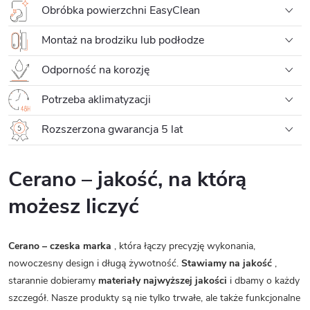
Obróbka powierzchni EasyClean
Montaż na brodziku lub podłodze
Odporność na korozję
Potrzeba aklimatyzacji
Rozszerzona gwarancja 5 lat
Cerano – jakość, na którą
możesz liczyć
Cerano – czeska marka
, która łączy precyzję wykonania,
nowoczesny design i długą żywotność.
Stawiamy na jakość
,
starannie dobieramy
materiały najwyższej jakości
i dbamy o każdy
szczegół. Nasze produkty są nie tylko trwałe, ale także funkcjonalne