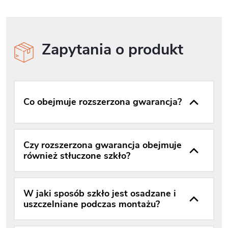
Zapytania o produkt
Co obejmuje rozszerzona gwarancja?
Czy rozszerzona gwarancja obejmuje
również stłuczone szkło?
W jaki sposób szkło jest osadzane i
uszczelniane podczas montażu?