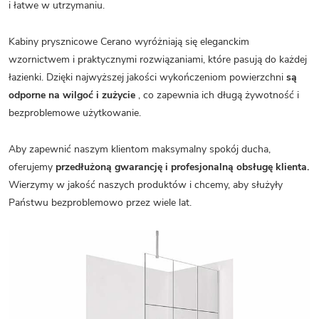
i łatwe w utrzymaniu.
Kabiny prysznicowe Cerano wyróżniają się eleganckim
wzornictwem i praktycznymi rozwiązaniami, które pasują do każdej
łazienki. Dzięki najwyższej jakości wykończeniom powierzchni
są
odporne na wilgoć i zużycie
, co zapewnia ich długą żywotność i
bezproblemowe użytkowanie.
Aby zapewnić naszym klientom maksymalny spokój ducha,
oferujemy
przedłużoną gwarancję i profesjonalną obsługę klienta.
Wierzymy w jakość naszych produktów i chcemy, aby służyły
Państwu bezproblemowo przez wiele lat.