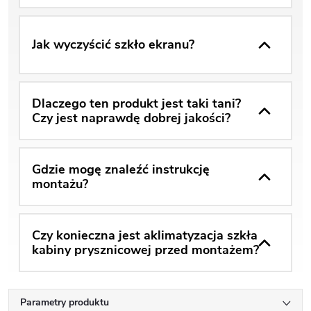
Jak wyczyścić szkło ekranu?
Dlaczego ten produkt jest taki tani?
Czy jest naprawdę dobrej jakości?
Gdzie mogę znaleźć instrukcję
montażu?
Czy konieczna jest aklimatyzacja szkła
kabiny prysznicowej przed montażem?
Parametry produktu