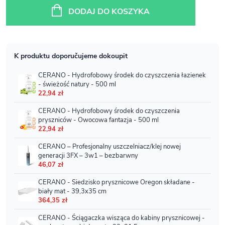
jednostkowa:
DODAJ DO KOSZYKA