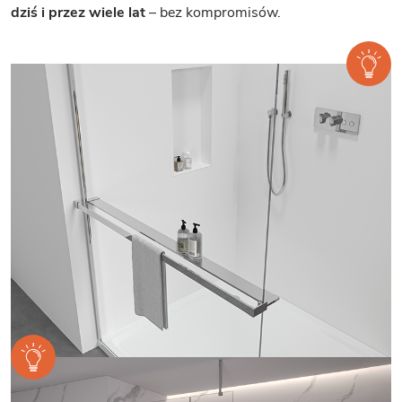
dziś i przez wiele lat
– bez kompromisów.