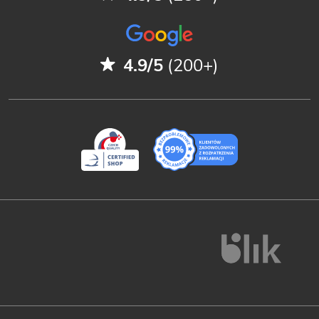
4.9/5
(200+)