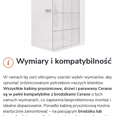
Wymiary i kompatybilność
W ramach tej serii oferujemy szeroki wybór wymiarów, aby
sprostać zróżnicowanym potrzebom naszych klientów.
Wszystkie kabiny prysznicowe, drzwi i parawany Cerano
są w pełni kompatybilne z brodzikami Cerano
o tych
samych wymiarach, co zapewnia bezproblemowy montaż i
idealne dopasowanie. Ponadto kabinę prysznicową można
elastycznie zamontować – na pasującym
brodziku lub