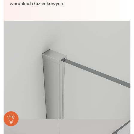
warunkach łazienkowych.