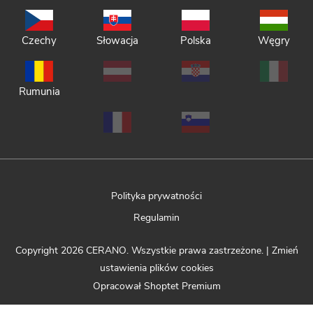
Czechy
Słowacja
Polska
Węgry
Rumunia
Polityka prywatności
Regulamin
Copyright 2026
CERANO
. Wszystkie prawa zastrzeżone.
|
Zmień
ustawienia plików cookies
Opracował Shoptet Premium