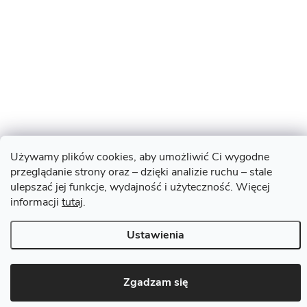
Używamy plików cookies, aby umożliwić Ci wygodne
przeglądanie strony oraz – dzięki analizie ruchu – stale
ulepszać jej funkcje, wydajność i użyteczność. Więcej
informacji
tutaj
.
Ustawienia
Zgadzam się