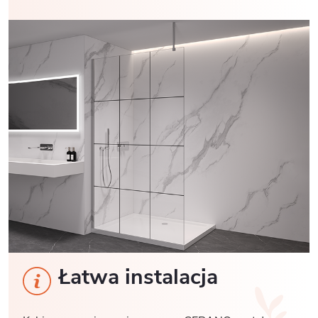
Łatwa instalacja