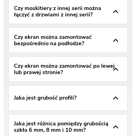
Czy moskitiery z innej serii można
łączyć z drzwiami z innej serii?
Czy ekran można zamontować
bezpośrednio na podłodze?
Czy ekran można zamontować po lewej
lub prawej stronie?
Jaka jest grubość profili?
Jaka jest różnica pomiędzy grubością
szkła 6 mm, 8 mm i 10 mm?