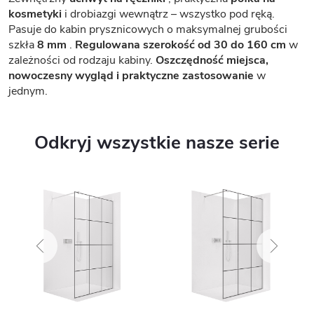
kosmetyki
i drobiazgi wewnątrz – wszystko pod ręką.
Pasuje do kabin prysznicowych o maksymalnej grubości
szkła
8 mm
.
Regulowana szerokość od 30 do 160 cm
w
zależności od rodzaju kabiny.
Oszczędność miejsca,
nowoczesny wygląd i praktyczne zastosowanie
w
jednym.
Odkryj wszystkie nasze serie