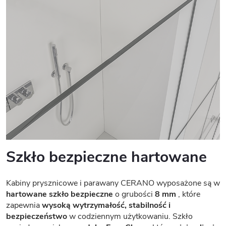
Szkło bezpieczne hartowane
Kabiny prysznicowe i parawany CERANO wyposażone są w
hartowane szkło bezpieczne
o grubości
8 mm
, które
zapewnia
wysoką wytrzymałość, stabilność i
bezpieczeństwo
w codziennym użytkowaniu. Szkło