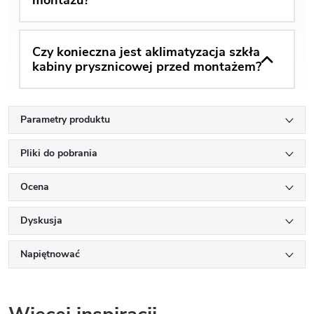
Czy konieczna jest aklimatyzacja szkła
kabiny prysznicowej przed montażem?
Parametry produktu
Pliki do pobrania
Ocena
Dyskusja
Napiętnować