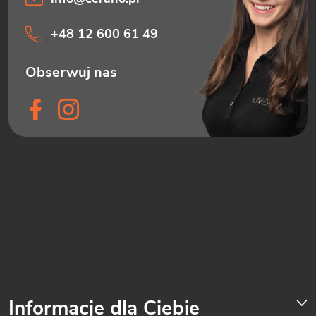
+48 12 600 61 49
Informacje dla Ciebie