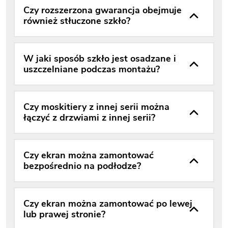
Czy rozszerzona gwarancja obejmuje
również stłuczone szkło?
W jaki sposób szkło jest osadzane i
uszczelniane podczas montażu?
Czy moskitiery z innej serii można
łączyć z drzwiami z innej serii?
Czy ekran można zamontować
bezpośrednio na podłodze?
Czy ekran można zamontować po lewej
lub prawej stronie?