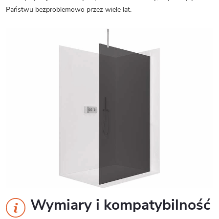
Państwu bezproblemowo przez wiele lat.
Wymiary i kompatybilność