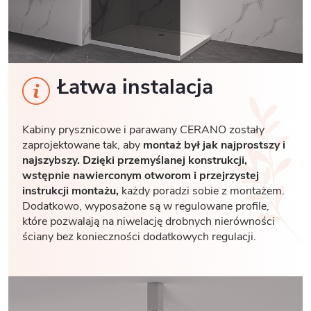
Łatwa instalacja
Kabiny prysznicowe i parawany CERANO zostały
zaprojektowane tak, aby
montaż był jak najprostszy i
najszybszy. Dzięki przemyślanej konstrukcji,
wstępnie nawierconym otworom i przejrzystej
instrukcji montażu,
każdy poradzi sobie z montażem.
Dodatkowo, wyposażone są w regulowane profile,
które pozwalają na niwelację drobnych nierówności
ściany bez konieczności dodatkowych regulacji.