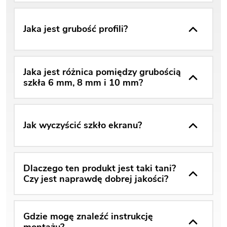
Jaka jest grubość profili?
Jaka jest różnica pomiędzy grubością
szkła 6 mm, 8 mm i 10 mm?
Jak wyczyścić szkło ekranu?
Dlaczego ten produkt jest taki tani?
Czy jest naprawdę dobrej jakości?
Gdzie mogę znaleźć instrukcję
montażu?