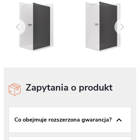
Zapytania o produkt
Co obejmuje rozszerzona gwarancja?