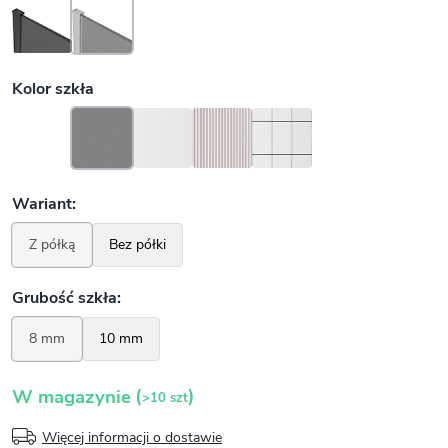
(
)
W magazynie
>10 szt
Więcej informacji o dostawie