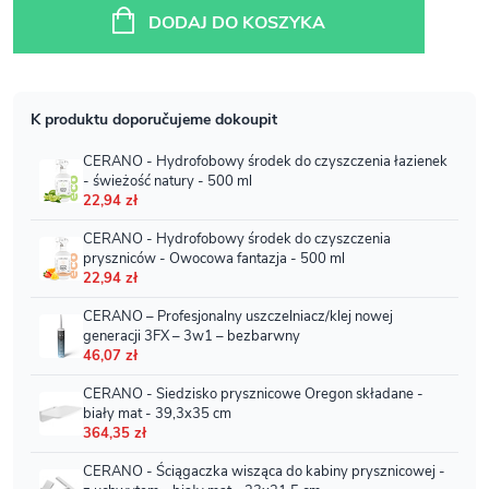
jednostkowa:
DODAJ DO KOSZYKA