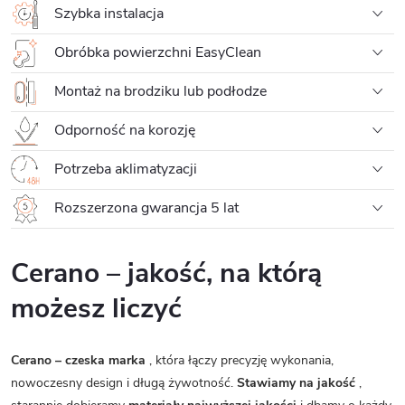
Szybka instalacja
Obróbka powierzchni EasyClean
Montaż na brodziku lub podłodze
Odporność na korozję
Potrzeba aklimatyzacji
Rozszerzona gwarancja 5 lat
Cerano – jakość, na którą
możesz liczyć
Cerano – czeska marka
, która łączy precyzję wykonania,
nowoczesny design i długą żywotność.
Stawiamy na jakość
,