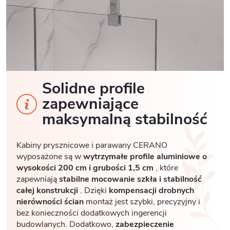
Solidne profile
zapewniające
maksymalną stabilność
Kabiny prysznicowe i parawany CERANO
wyposażone są w
wytrzymałe profile aluminiowe o
wysokości 200 cm i grubości 1,5 cm
, które
zapewniają
stabilne mocowanie szkła i stabilność
całej konstrukcji
. Dzięki
kompensacji drobnych
nierówności ścian
montaż jest szybki, precyzyjny i
bez konieczności dodatkowych ingerencji
budowlanych. Dodatkowo,
zabezpieczenie