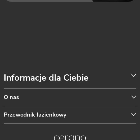
Informacje dla Ciebie
O nas
Przewodnik łazienkowy