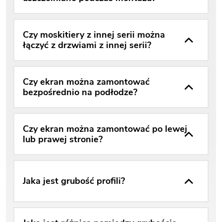
Czy moskitiery z innej serii można
łączyć z drzwiami z innej serii?
Czy ekran można zamontować
bezpośrednio na podłodze?
Czy ekran można zamontować po lewej
lub prawej stronie?
Jaka jest grubość profili?