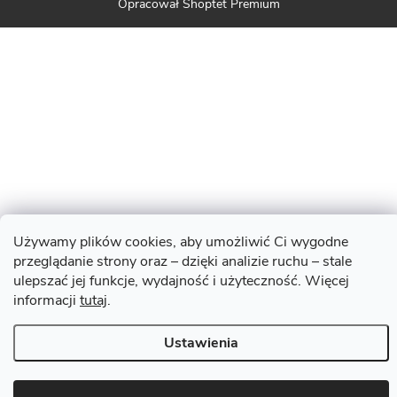
Opracował Shoptet Premium
Używamy plików cookies, aby umożliwić Ci wygodne
przeglądanie strony oraz – dzięki analizie ruchu – stale
ulepszać jej funkcje, wydajność i użyteczność. Więcej
informacji
tutaj
.
Ustawienia