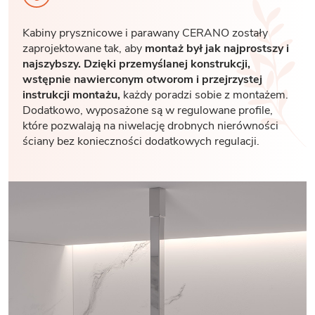
Kabiny prysznicowe i parawany CERANO zostały
zaprojektowane tak, aby
montaż był jak najprostszy i
najszybszy. Dzięki przemyślanej konstrukcji,
wstępnie nawierconym otworom i przejrzystej
instrukcji montażu,
każdy poradzi sobie z montażem.
Dodatkowo, wyposażone są w regulowane profile,
które pozwalają na niwelację drobnych nierówności
ściany bez konieczności dodatkowych regulacji.