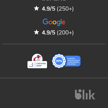
4.9/5
(250+)
4.9/5
(200+)