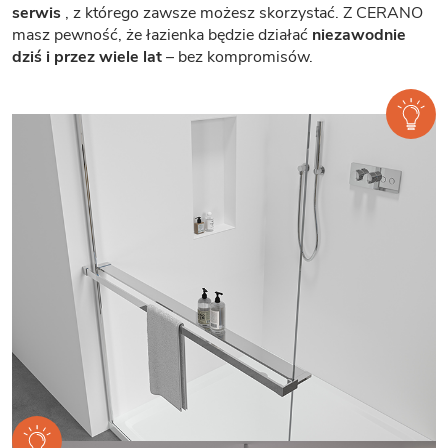
serwis
, z którego zawsze możesz skorzystać. Z CERANO
masz pewność, że łazienka będzie działać
niezawodnie
dziś i przez wiele lat
– bez kompromisów.