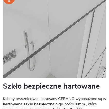
Szkło bezpieczne hartowane
Kabiny prysznicowe i parawany CERANO wyposażone są w
hartowane szkło bezpieczne
o grubości
8 mm
, które