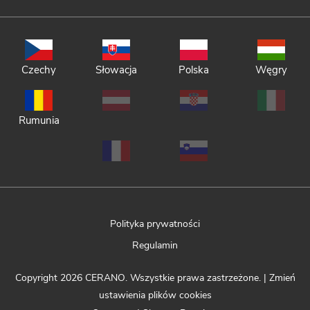
Czechy
Słowacja
Polska
Węgry
Rumunia
Polityka prywatności
Regulamin
Copyright 2026
CERANO
. Wszystkie prawa zastrzeżone.
|
Zmień
ustawienia plików cookies