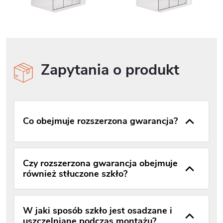
Zapytania o produkt
Co obejmuje rozszerzona gwarancja?
Czy rozszerzona gwarancja obejmuje
również stłuczone szkło?
W jaki sposób szkło jest osadzane i
uszczelniane podczas montażu?