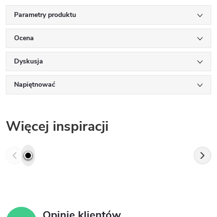
Parametry produktu
Ocena
Dyskusja
Napiętnować
Więcej inspiracji
Opinie klientów