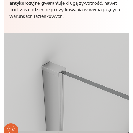
antykorozyjne
gwarantuje długą żywotność, nawet
podczas codziennego użytkowania w wymagających
warunkach łazienkowych.