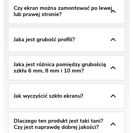
Czy ekran można zamontować po lewej
lub prawej stronie?
Jaka jest grubość profili?
Jaka jest różnica pomiędzy grubością
szkła 6 mm, 8 mm i 10 mm?
Jak wyczyścić szkło ekranu?
Dlaczego ten produkt jest taki tani?
Czy jest naprawdę dobrej jakości?