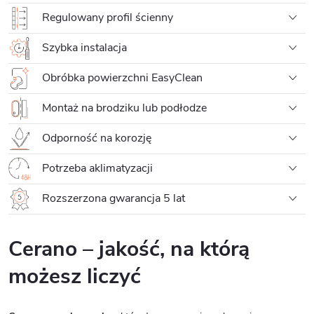
Regulowany profil ścienny
Szybka instalacja
Obróbka powierzchni EasyClean
Montaż na brodziku lub podłodze
Odporność na korozję
Potrzeba aklimatyzacji
Rozszerzona gwarancja 5 lat
Cerano – jakość, na którą
możesz liczyć