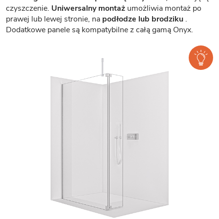
czyszczenie.
Uniwersalny montaż
umożliwia montaż po
prawej lub lewej stronie, na
podłodze lub brodziku
.
Dodatkowe panele są kompatybilne z całą gamą Onyx.