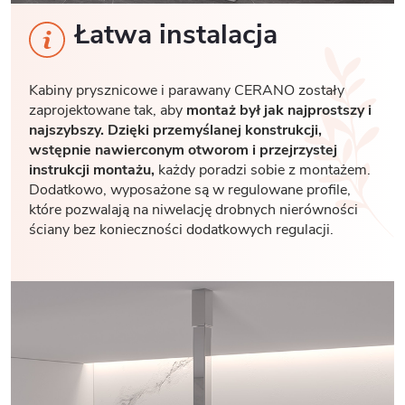
Łatwa instalacja
Kabiny prysznicowe i parawany CERANO zostały
zaprojektowane tak, aby
montaż był jak najprostszy i
najszybszy. Dzięki przemyślanej konstrukcji,
wstępnie nawierconym otworom i przejrzystej
instrukcji montażu,
każdy poradzi sobie z montażem.
Dodatkowo, wyposażone są w regulowane profile,
które pozwalają na niwelację drobnych nierówności
ściany bez konieczności dodatkowych regulacji.