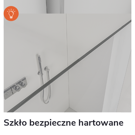
Szkło bezpieczne hartowane