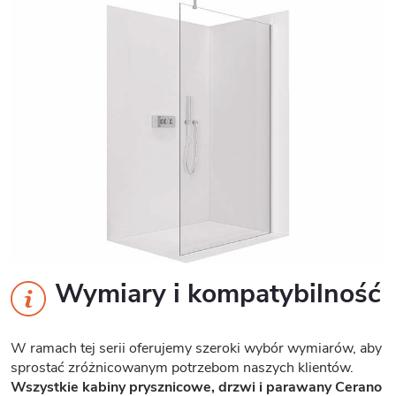
Wymiary i kompatybilność
W ramach tej serii oferujemy szeroki wybór wymiarów, aby
sprostać zróżnicowanym potrzebom naszych klientów.
Wszystkie kabiny prysznicowe, drzwi i parawany Cerano