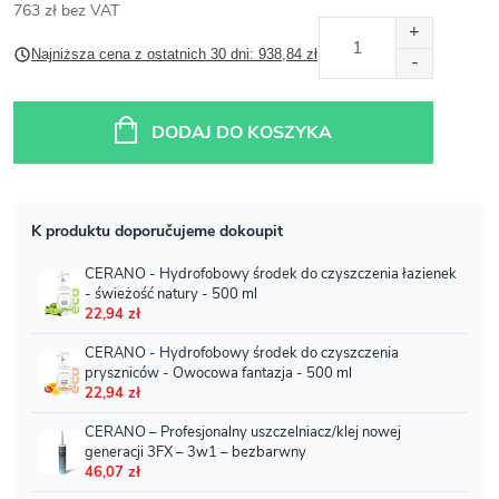
763 zł bez VAT
Cena
Najniższa cena z ostatnich 30 dni: 938,84 zł
jednostkowa:
DODAJ DO KOSZYKA