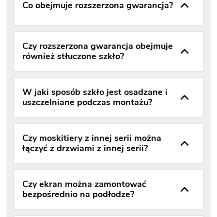
Co obejmuje rozszerzona gwarancja?
Czy rozszerzona gwarancja obejmuje
również stłuczone szkło?
W jaki sposób szkło jest osadzane i
uszczelniane podczas montażu?
Czy moskitiery z innej serii można
łączyć z drzwiami z innej serii?
Czy ekran można zamontować
bezpośrednio na podłodze?