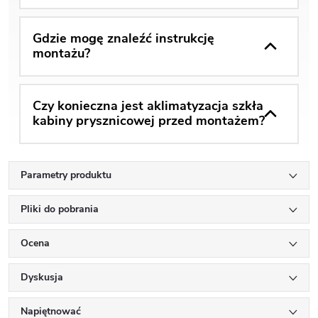
Gdzie mogę znaleźć instrukcję
montażu?
Czy konieczna jest aklimatyzacja szkła
kabiny prysznicowej przed montażem?
Parametry produktu
Pliki do pobrania
Ocena
Dyskusja
Napiętnować