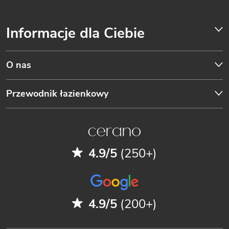
Informacje dla Ciebie
O nas
Przewodnik łazienkowy
4.9/5
(250+)
4.9/5
(200+)