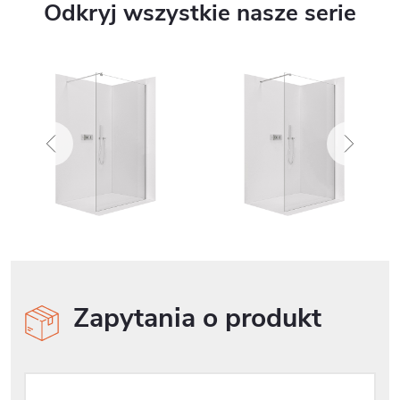
Odkryj wszystkie nasze serie
Zapytania o produkt