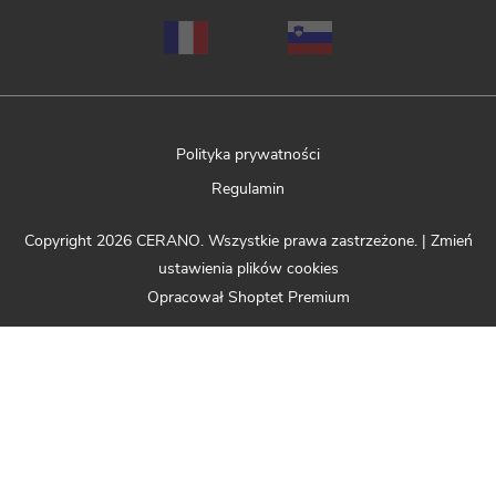
Polityka prywatności
Regulamin
Copyright 2026
CERANO
. Wszystkie prawa zastrzeżone.
|
Zmień
ustawienia plików cookies
Opracował Shoptet Premium