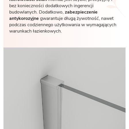
bez konieczności dodatkowych ingerencji
budowlanych. Dodatkowo,
zabezpieczenie
antykorozyjne
gwarantuje długą żywotność, nawet
podczas codziennego użytkowania w wymagających
warunkach łazienkowych.