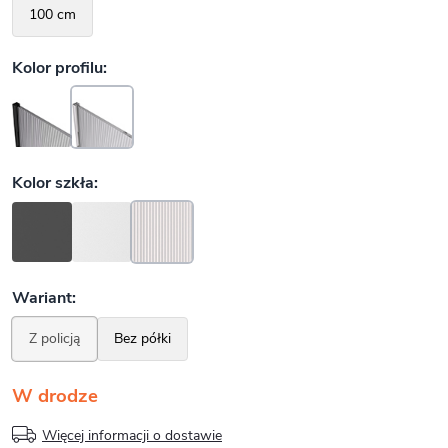
W drodze
Więcej informacji o dostawie