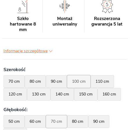
Szkło
Montaż
Rozszerzona
hartowane 8
uniwersalny
gwarancja 5 lat
mm
Informacje szczegółowe