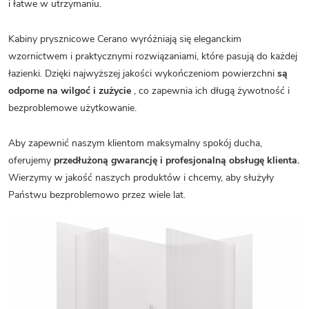
i łatwe w utrzymaniu.
Kabiny prysznicowe Cerano wyróżniają się eleganckim
wzornictwem i praktycznymi rozwiązaniami, które pasują do każdej
łazienki. Dzięki najwyższej jakości wykończeniom powierzchni
są
odporne na wilgoć i zużycie
, co zapewnia ich długą żywotność i
bezproblemowe użytkowanie.
Aby zapewnić naszym klientom maksymalny spokój ducha,
oferujemy
przedłużoną gwarancję i profesjonalną obsługę klienta.
Wierzymy w jakość naszych produktów i chcemy, aby służyły
Państwu bezproblemowo przez wiele lat.