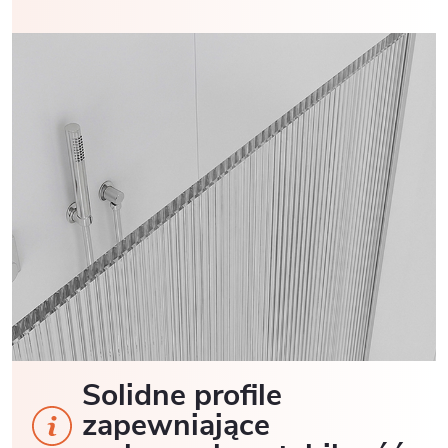
Solidne profile
zapewniające