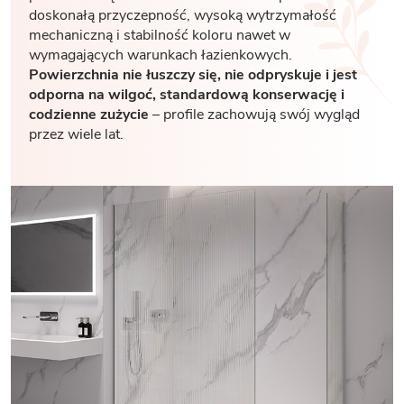
doskonałą przyczepność, wysoką wytrzymałość
mechaniczną i stabilność koloru nawet w
wymagających warunkach łazienkowych.
Powierzchnia nie łuszczy się, nie odpryskuje i jest
odporna na wilgoć, standardową konserwację i
codzienne zużycie
– profile zachowują swój wygląd
przez wiele lat.