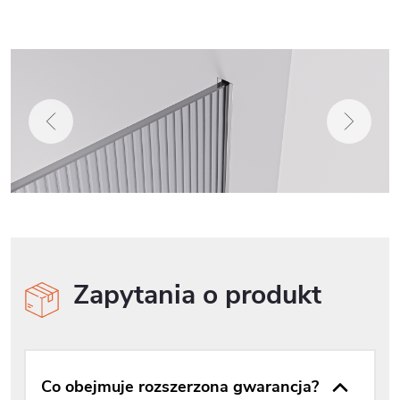
Zapytania o produkt
Co obejmuje rozszerzona gwarancja?