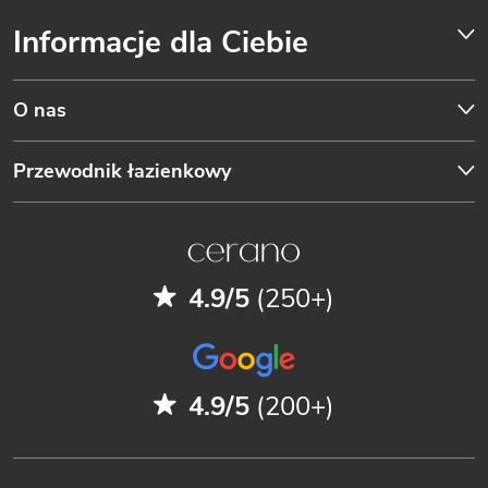
Informacje dla Ciebie
O nas
Przewodnik łazienkowy
4.9/5
(250+)
4.9/5
(200+)