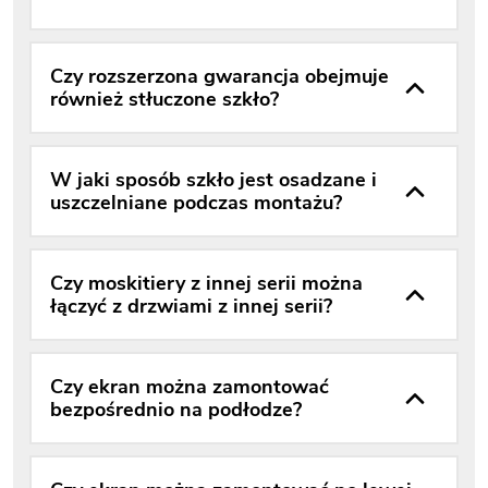
Czy rozszerzona gwarancja obejmuje
również stłuczone szkło?
W jaki sposób szkło jest osadzane i
uszczelniane podczas montażu?
Czy moskitiery z innej serii można
łączyć z drzwiami z innej serii?
Czy ekran można zamontować
bezpośrednio na podłodze?