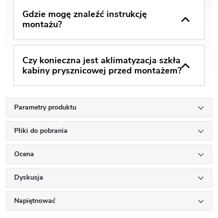
Gdzie mogę znaleźć instrukcję
montażu?
Czy konieczna jest aklimatyzacja szkła
kabiny prysznicowej przed montażem?
Parametry produktu
Pliki do pobrania
Ocena
Dyskusja
Napiętnować