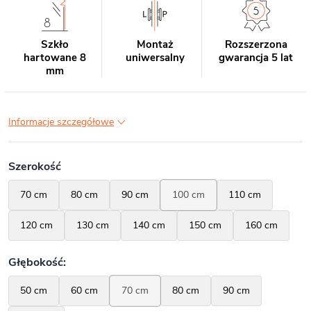
Szkło
Montaż
Rozszerzona
hartowane 8
uniwersalny
gwarancja 5 lat
mm
Informacje szczegółowe