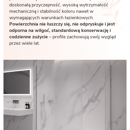
doskonałą przyczepność, wysoką wytrzymałość
mechaniczną i stabilność koloru nawet w
wymagających warunkach łazienkowych.
Powierzchnia nie łuszczy się, nie odpryskuje i jest
odporna na wilgoć, standardową konserwację i
codzienne zużycie
– profile zachowują swój wygląd
przez wiele lat.