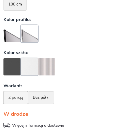
W drodze
Więcej informacji o dostawie