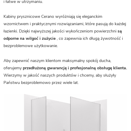
i łatwe w utrzymaniu.
Kabiny prysznicowe Cerano wyróżniają się eleganckim
wzornictwem i praktycznymi rozwiązaniami, które pasują do każdej
łazienki. Dzięki najwyższej jakości wykończeniom powierzchni
są
odporne na wilgoć i zużycie
, co zapewnia ich długą żywotność i
bezproblemowe użytkowanie.
Aby zapewnić naszym klientom maksymalny spokój ducha,
oferujemy
przedłużoną gwarancję i profesjonalną obsługę klienta.
Wierzymy w jakość naszych produktów i chcemy, aby służyły
Państwu bezproblemowo przez wiele lat.