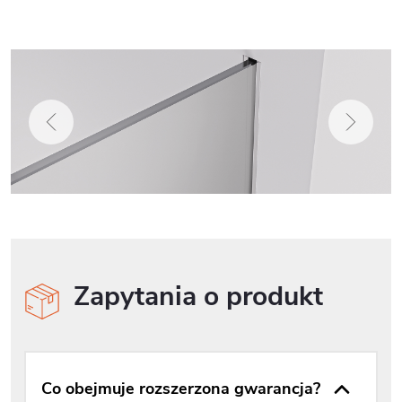
Zapytania o produkt
Co obejmuje rozszerzona gwarancja?