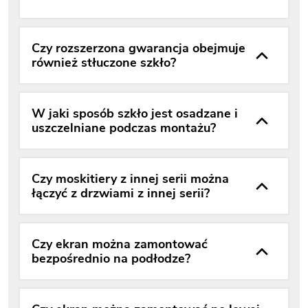
Czy rozszerzona gwarancja obejmuje
również stłuczone szkło?
W jaki sposób szkło jest osadzane i
uszczelniane podczas montażu?
Czy moskitiery z innej serii można
łączyć z drzwiami z innej serii?
Czy ekran można zamontować
bezpośrednio na podłodze?