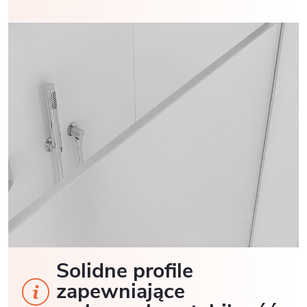
Solidne profile
zapewniające