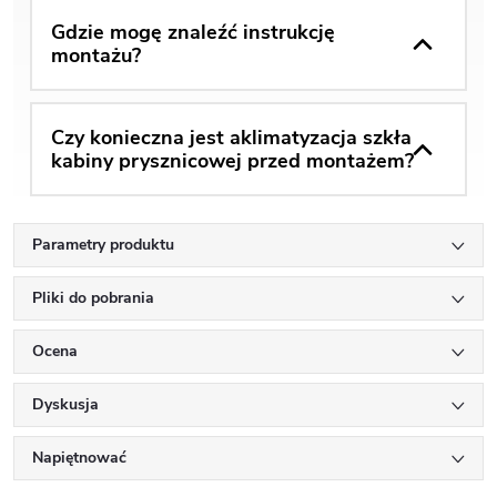
Gdzie mogę znaleźć instrukcję
montażu?
Czy konieczna jest aklimatyzacja szkła
kabiny prysznicowej przed montażem?
Parametry produktu
Pliki do pobrania
Ocena
Dyskusja
Napiętnować