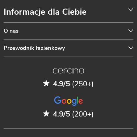
Informacje dla Ciebie
O nas
Przewodnik łazienkowy
4.9/5
(250+)
4.9/5
(200+)