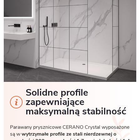
Solidne profile
zapewniające
maksymalną stabilność
Parawany prysznicowe CERANO Crystal wyposażone
są w
wytrzymałe profile ze stali nierdzewnej o