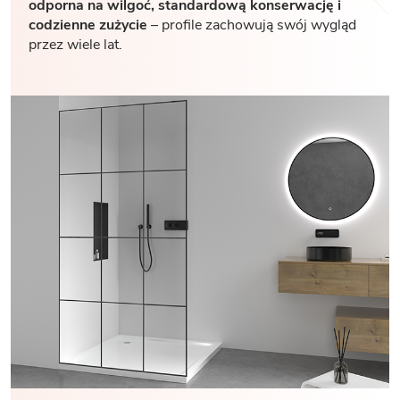
odporna na wilgoć, standardową konserwację i
codzienne zużycie
– profile zachowują swój wygląd
przez wiele lat.