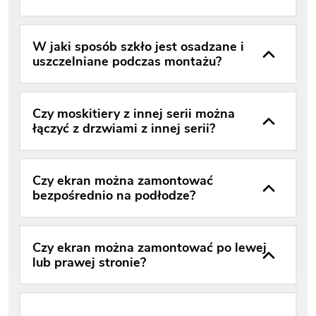
W jaki sposób szkło jest osadzane i
uszczelniane podczas montażu?
Czy moskitiery z innej serii można
łączyć z drzwiami z innej serii?
Czy ekran można zamontować
bezpośrednio na podłodze?
Czy ekran można zamontować po lewej
lub prawej stronie?