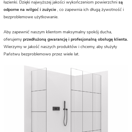
łazienki. Dzięki najwyższej jakości wykończeniom powierzchni
są
odporne na wilgoć i zużycie
, co zapewnia ich długą żywotność i
bezproblemowe użytkowanie.
Aby zapewnić naszym klientom maksymalny spokój ducha,
oferujemy
przedłużoną gwarancję i profesjonalną obsługę klienta.
Wierzymy w jakość naszych produktów i chcemy, aby służyły
Państwu bezproblemowo przez wiele lat.