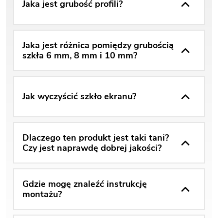
Jaka jest grubość profili?
Jaka jest różnica pomiędzy grubością
szkła 6 mm, 8 mm i 10 mm?
Jak wyczyścić szkło ekranu?
Dlaczego ten produkt jest taki tani?
Czy jest naprawdę dobrej jakości?
Gdzie mogę znaleźć instrukcję
montażu?