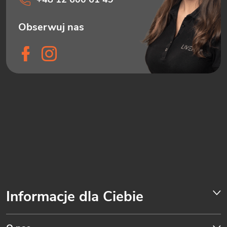
Informacje dla Ciebie