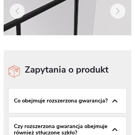
Zapytania o produkt
Co obejmuje rozszerzona gwarancja?
Czy rozszerzona gwarancja obejmuje
również stłuczone szkło?