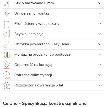
Szkło hartowane 8 mm
Uniwersalny montaż
Profil ścienny wpuszczany
Szybka instalacja
Obróbka powierzchni EasyClean
Montaż na brodziku lub podłodze
Odporność na korozję
Potrzeba aklimatyzacji
Rozszerzona gwarancja 5 lat
Cerano - Specyfikacja konstrukcji ekranu