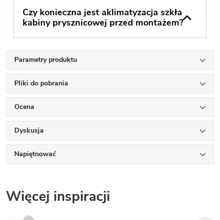
Czy konieczna jest aklimatyzacja szkła
kabiny prysznicowej przed montażem?
Parametry produktu
Pliki do pobrania
Ocena
Dyskusja
Napiętnować
Więcej inspiracji