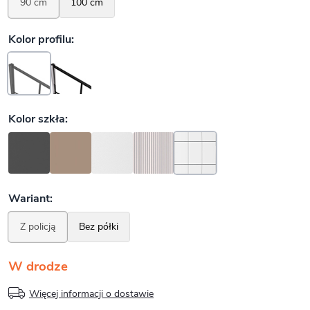
W drodze
Więcej informacji o dostawie