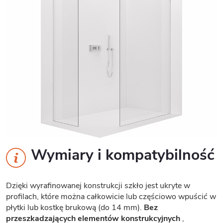
Wymiary i kompatybilność
Dzięki wyrafinowanej konstrukcji szkło jest ukryte w
profilach, które można całkowicie lub częściowo wpuścić w
płytki lub kostkę brukową (do 14 mm).
Bez
przeszkadzających elementów konstrukcyjnych
,