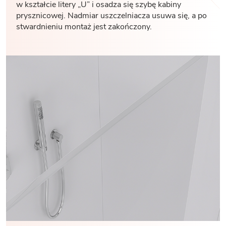
w kształcie litery „U” i osadza się szybę kabiny
prysznicowej. Nadmiar uszczelniacza usuwa się, a po
stwardnieniu montaż jest zakończony.