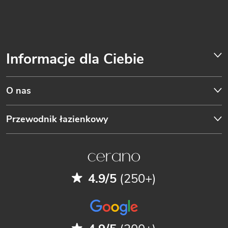
Informacje dla Ciebie
O nas
Przewodnik łazienkowy
4.9/5
(250+)