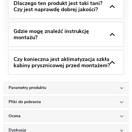
Dlaczego ten produkt jest taki tani?
Czy jest naprawdę dobrej jakości?
Gdzie mogę znaleźć instrukcję
montażu?
Czy konieczna jest aklimatyzacja szkła
kabiny prysznicowej przed montażem?
Parametry produktu
Pliki do pobrania
Ocena
Dyskusja