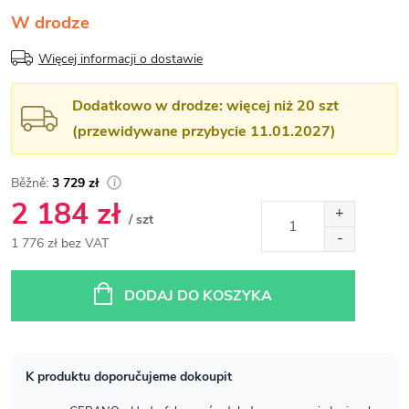
W drodze
Więcej informacji o dostawie
Dodatkowo w drodze: więcej niż 20 szt
(przewidywane przybycie 11.01.2027)
3 729 zł
2 184 zł
/ szt
1 776 zł bez VAT
Cena
jednostkowa:
DODAJ DO KOSZYKA