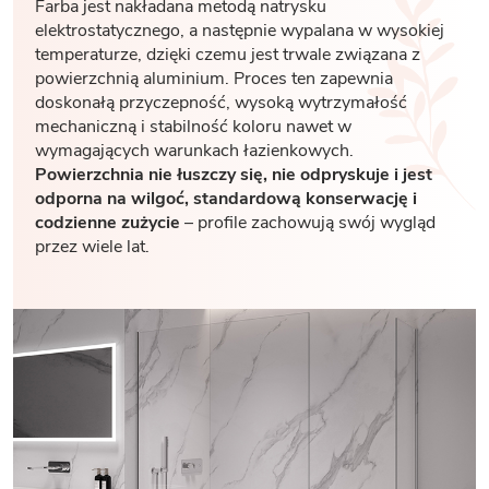
Farba jest nakładana metodą natrysku
elektrostatycznego, a następnie wypalana w wysokiej
temperaturze, dzięki czemu jest trwale związana z
powierzchnią aluminium. Proces ten zapewnia
doskonałą przyczepność, wysoką wytrzymałość
mechaniczną i stabilność koloru nawet w
wymagających warunkach łazienkowych.
Powierzchnia nie łuszczy się, nie odpryskuje i jest
odporna na wilgoć, standardową konserwację i
codzienne zużycie
– profile zachowują swój wygląd
przez wiele lat.