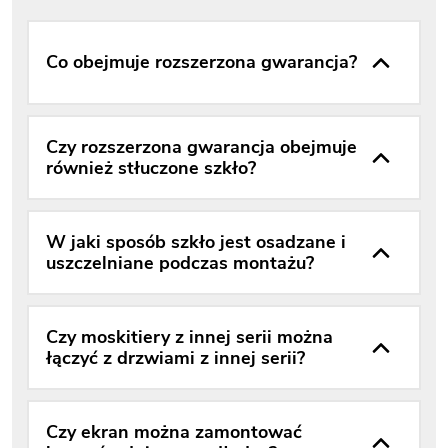
Co obejmuje rozszerzona gwarancja?
Czy rozszerzona gwarancja obejmuje
również stłuczone szkło?
W jaki sposób szkło jest osadzane i
uszczelniane podczas montażu?
Czy moskitiery z innej serii można
łączyć z drzwiami z innej serii?
Czy ekran można zamontować