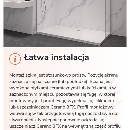
Łatwa instalacja
Montaż szkła jest stosunkowo prosty. Pozycję ekranu
zaznacza się na ścianie (lub podłodze). Ściana jest
wyłożona płytkami ceramicznymi lub kafelkami, a w
zaznaczonym miejscu pozostawia się fugę, w której
montowany jest profil. Fugę wypełnia się silikonem
lub uszczelniaczem Cerano 3FX. Profil montażowy
wsuwa się w tak przygotowaną fugę i pozostawia do
stwardnienia. Następnie ponownie nakłada się
uszczelniacz Cerano 3FX na wewnętrzną część profilu