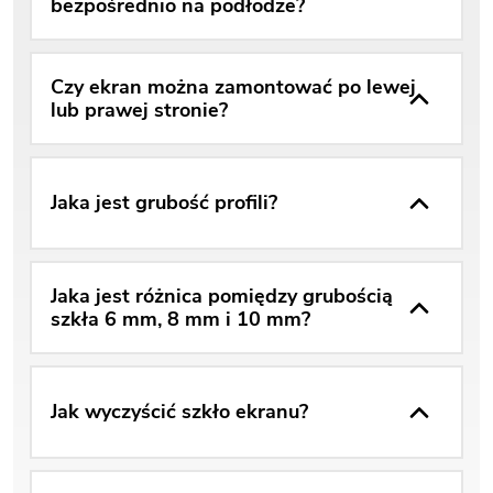
bezpośrednio na podłodze?
Czy ekran można zamontować po lewej
lub prawej stronie?
Jaka jest grubość profili?
Jaka jest różnica pomiędzy grubością
szkła 6 mm, 8 mm i 10 mm?
Jak wyczyścić szkło ekranu?