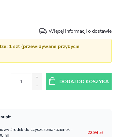
Więcej informacji o dostawie
e: 1 szt (przewidywane przybycie
DODAJ DO KOSZYKA