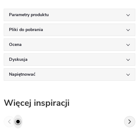
Parametry produktu
Pliki do pobrania
Ocena
Dyskusja
Napiętnować
Więcej inspiracji