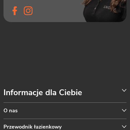
Informacje dla Ciebie
O nas
Przewodnik łazienkowy