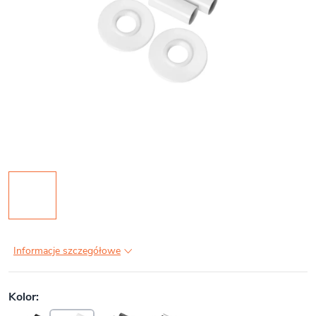
Informacje szczegółowe