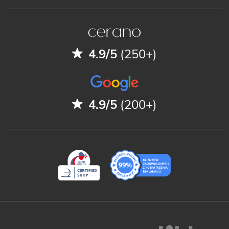
4.9/5
(250+)
4.9/5
(200+)